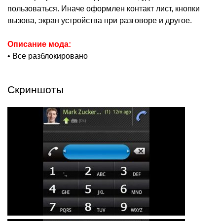
пользоваться. Иначе оформлен контакт лист, кнопки
вызова, экран устройства при разговоре и другое.
Описание мода:
• Все разблокировано
Скриншоты