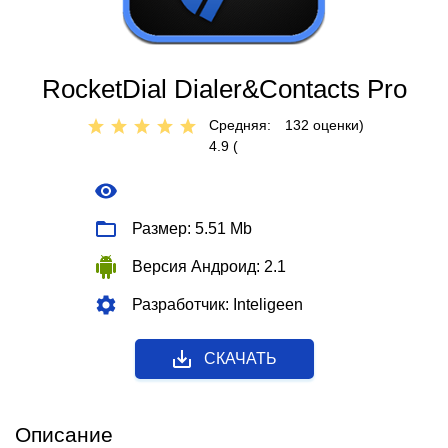
RocketDial Dialer&Contacts Pro
Средняя:
132
оценки)
4.9 (
Размер: 5.51 Mb
Версия Андроид: 2.1
Разработчик: Inteligeen
СКАЧАТЬ
Описание