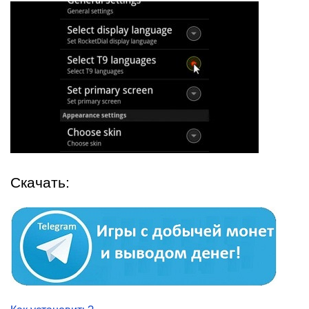
Скачать: