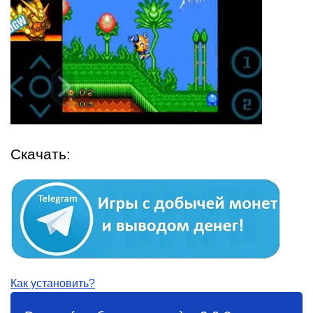
Скачать:
Как установить?