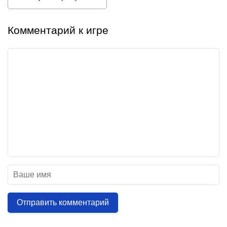
Комментарий к игре
Отправить комментарий