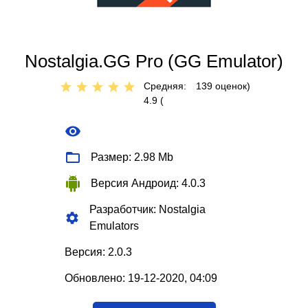
Nostalgia.GG Pro (GG Emulator)
Средняя:
139
оценок)
4.9 (
Размер: 2.98 Mb
Версия Андроид: 4.0.3
Разработчик: Nostalgia
Emulators
Версия: 2.0.3
Обновлено: 19-12-2020, 04:09