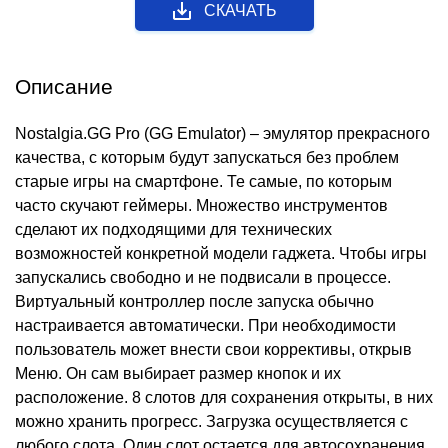
СКАЧАТЬ
Описание
Nostalgia.GG Pro (GG Emulator) – эмулятор прекрасного
качества, с которым будут запускаться без проблем
старые игры на смартфоне. Те самые, по которым
часто скучают геймеры. Множество инструментов
сделают их подходящими для технических
возможностей конкретной модели гаджета. Чтобы игры
запускались свободно и не подвисали в процессе.
Виртуальный контроллер после запуска обычно
настраивается автоматически. При необходимости
пользователь может внести свои коррективы, открыв
Меню. Он сам выбирает размер кнопок и их
расположение. 8 слотов для сохранения открыты, в них
можно хранить прогресс. Загрузка осуществляется с
любого слота. Один слот остается для автосохранения.