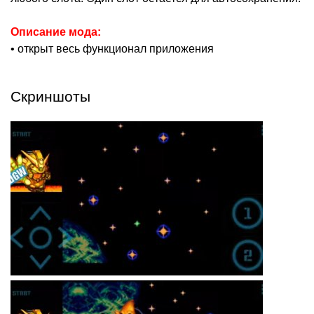
Описание мода:
• открыт весь функционал приложения
Скриншоты