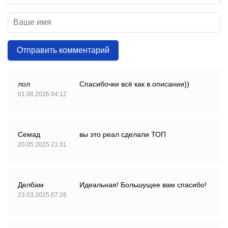
Отправить комментарий
лол
Спасибочки всё как в описании))
01.08.2026 04:12
Семад
вы это реал сделали ТОП
20.05.2025 21:01
Делбам
Идеальная! Большущее вам спасибо!
23.03.2025 07:26