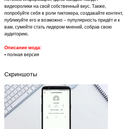
видеоролики на свой собственный вкус. Также,
попробуйте себя в роли тиктокера, создавайте контент,
публикуйте его и возможно – пупулярность придёт и к
вам, сумейте стать лидером мнений, собрав свою
аудиторию.
Описание мода:
• полная версия
Скриншоты