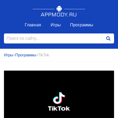
Главная
Игры
Программы
Игры
»
Программы
»TikTok