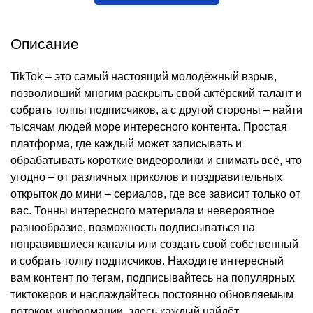
Описание
TikTok – это самый настоящий молодёжный взрыв,
позволивший многим раскрыть свой актёрский талант и
собрать толпы подписчиков, а с другой стороны – найти
тысячам людей море интересного контента. Простая
платформа, где каждый может записывать и
обрабатывать короткие видеоролики и снимать всё, что
угодно – от различных приколов и поздравительных
открыток до мини – сериалов, где все зависит только от
вас. Тонны интересного материала и невероятное
разнообразие, возможность подписываться на
понравившиеся каналы или создать свой собственный
и собрать толпу подписчиков. Находите интересный
вам контент по тегам, подписывайтесь на популярных
тиктокеров и наслаждайтесь постоянно обновляемым
потоком информации, здесь каждый найдёт