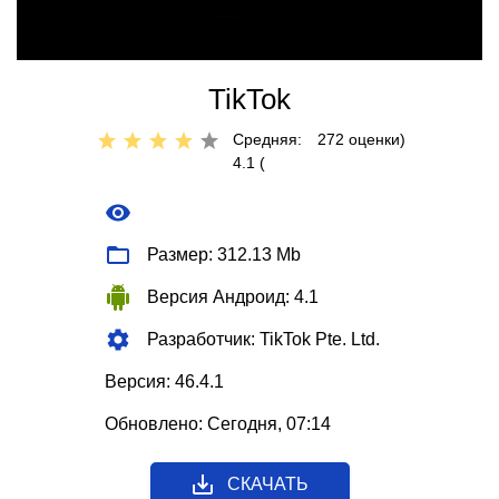
TikTok
Средняя:
272
оценки)
4.1 (
Размер: 312.13 Mb
Версия Андроид: 4.1
Разработчик: TikTok Pte. Ltd.
Версия: 46.4.1
Обновлено: Сегодня, 07:14
СКАЧАТЬ