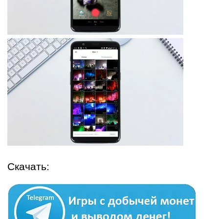
Скачать: