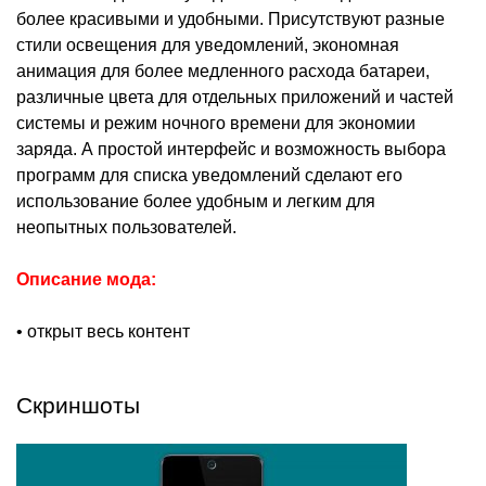
более красивыми и удобными. Присутствуют разные
стили освещения для уведомлений, экономная
анимация для более медленного расхода батареи,
различные цвета для отдельных приложений и частей
системы и режим ночного времени для экономии
заряда. А простой интерфейс и возможность выбора
программ для списка уведомлений сделают его
использование более удобным и легким для
неопытных пользователей.
Описание мода:
• открыт весь контент
Скриншоты