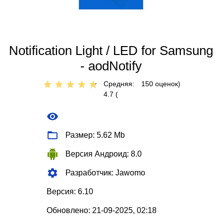
Notification Light / LED for Samsung
- aodNotify
Средняя:
150
оценок)
4.7 (
Размер: 5.62 Mb
Версия Андроид: 8.0
Разработчик: Jawomo
Версия: 6.10
Обновлено: 21-09-2025, 02:18