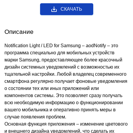
СКАЧАТЬ
Описание
Notification Light / LED for Samsung – aodNotify – это
программа специально для мобильных устройств
марки Samsung, предоставляющее более красочный
дизайн системных уведомлений с возможностью их
тщательной настройки. Любой владелец современного
смартфона регулярно получает фоновые уведомления
о состоянии тех или иных приложений или
компонентов системы. Это позволяет сразу получать
всю необходимую информацию о функционировании
вашего мобильника и оперативно принять меры в
случае появления проблем.
Основная функция приложения – изменение цветового
и внешнего дизайна уведомлений, что сделать их