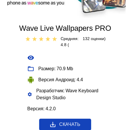
Wave Live Wallpapers PRO
Средняя:
132
оценки)
4.8 (
Размер: 70.9 Mb
Версия Андроид: 4.4
Разработчик: Wave Keyboard
Design Studio
Версия: 4.2.0
СКАЧАТЬ