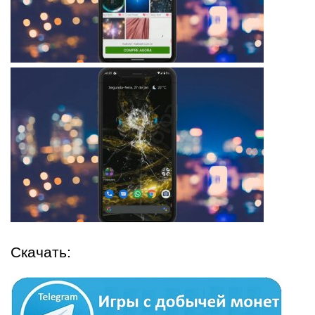
Скачать: