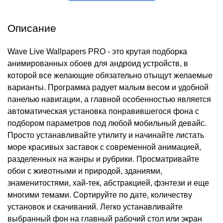
Описание
Wave Live Wallpapers PRO - это крутая подборка
анимированных обоев для андроид устройств, в
которой все желающие обязательно отыщут желаемые
варианты. Программа радует малым весом и удобной
панелью навигации, а главной особенностью является
автоматическая установка понравившегося фона с
подбором параметров под любой мобильный девайс.
Просто устанавливайте утилиту и начинайте листать
море красивых заставок с современной анимацией,
разделенных на жанры и рубрики. Просматривайте
обои с животными и природой, зданиями,
знаменитостями, хай-тек, абстракцией, фэнтези и еще
многими темами. Сортируйте по дате, количеству
установок и скачиваний. Легко устанавливайте
выбранный фон на главный рабочий стол или экран