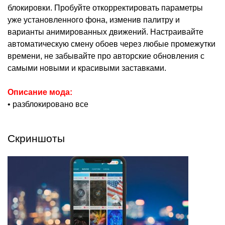
блокировки. Пробуйте откорректировать параметры
уже установленного фона, изменив палитру и
варианты анимированных движений. Настраивайте
автоматическую смену обоев через любые промежутки
времени, не забывайте про авторские обновления с
самыми новыми и красивыми заставками.
Описание мода:
• разблокировано все
Скриншоты