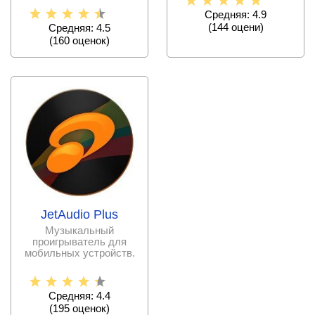
пользоваться.
Средняя: 4.9
(
144
оцени)
Средняя: 4.5
(
160
оценок)
JetAudio Plus
Музыкальный
проигрыватель для
мобильных устройств.
Средняя: 4.4
(
195
оценок)