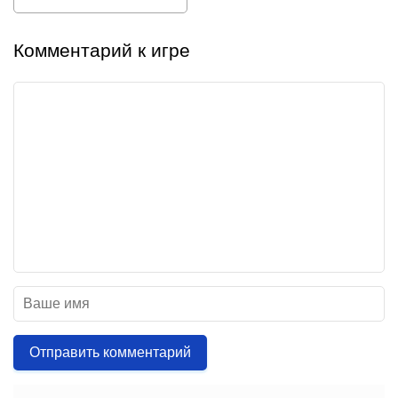
Комментарий к игре
Отправить комментарий