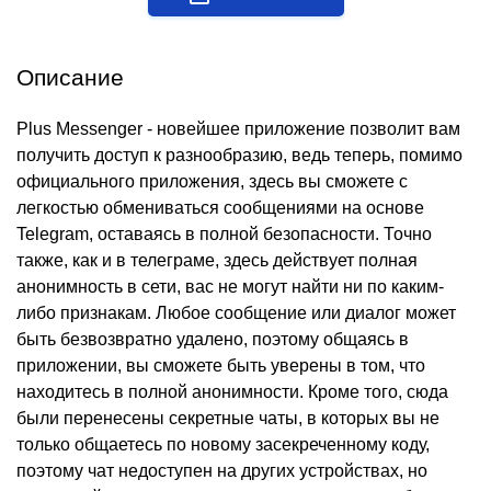
Описание
Plus Messenger - новейшее приложение позволит вам
получить доступ к разнообразию, ведь теперь, помимо
официального приложения, здесь вы сможете с
легкостью обмениваться сообщениями на основе
Telegram, оставаясь в полной безопасности. Точно
также, как и в телеграме, здесь действует полная
анонимность в сети, вас не могут найти ни по каким-
либо признакам. Любое сообщение или диалог может
быть безвозвратно удалено, поэтому общаясь в
приложении, вы сможете быть уверены в том, что
находитесь в полной анонимности. Кроме того, сюда
были перенесены секретные чаты, в которых вы не
только общаетесь по новому засекреченному коду,
поэтому чат недоступен на других устройствах, но