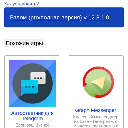
Как установить?
Взлом (pro/полная версия) v 12.8.1.0
Похожие игры
Graph Messenger
Автоответчик для
Классный мессенджер
Telegram
на базе «Телеграм», с
Если ваш бизнес
множеством полезных