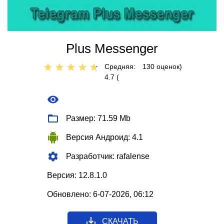
Plus Messenger
Средняя:
130
оценок)
4.7 (
Размер: 71.59 Mb
Версия Андроид: 4.1
Разработчик: rafalense
Версия: 12.8.1.0
Обновлено: 6-07-2026, 06:12
СКАЧАТЬ