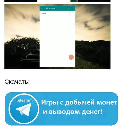
Скачать: