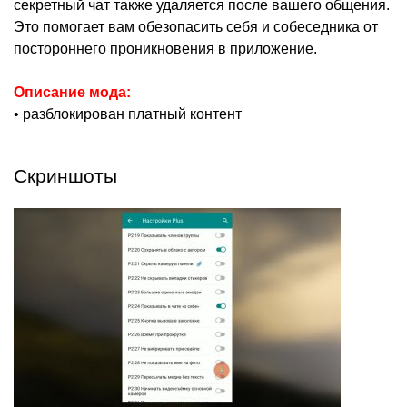
секретный чат также удаляется после вашего общения.
Это помогает вам обезопасить себя и собеседника от
постороннего проникновения в приложение.
Описание мода:
• разблокирован платный контент
Скриншоты