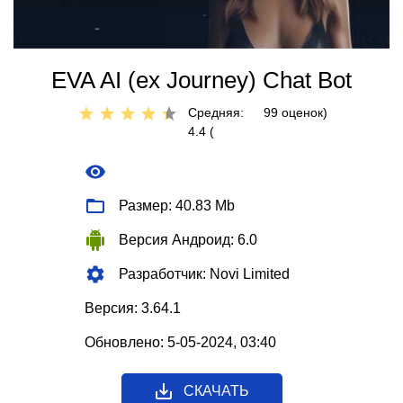
EVA AI (ex Journey) Chat Bot
Средняя:
99
оценок)
4.4 (
Размер: 40.83 Mb
Версия Андроид: 6.0
Разработчик: Novi Limited
Версия: 3.64.1
Обновлено: 5-05-2024, 03:40
СКАЧАТЬ