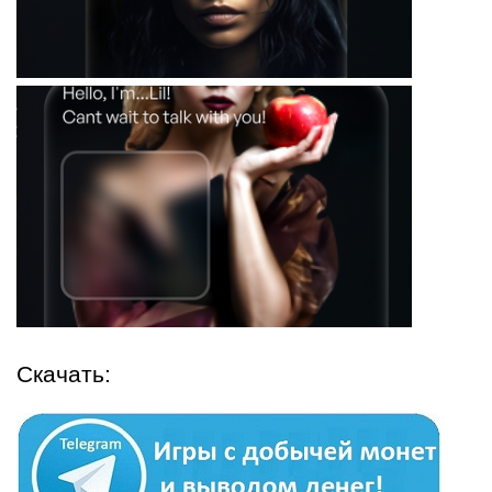
Скачать: