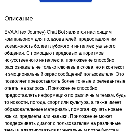
Описание
EVA AI (ex Journey) Chat Bot является настоящим
компаньоном для пользователей, предоставляя им
возможность более глубокого и интеллектуального
общения. С помощью передовых алгоритмов
искусственного интеллекта, приложение способно
распознавать не только ключевые слова, но и контекст
и эмоциональный окрас сообщений пользователя. Это
позволяет предоставлять более точные и релевантные
ответы на запросы. Приложение способно
предоставлять информацию по различным темам, будь
то новости, погода, спорт или культура, а также имеет
образовательные материалы, помогая изучать новые
языки, предметы или навыки. Приложение может
поддерживать диалог с пользователем на различные
темы и адаптироваться к уникальным потребностям