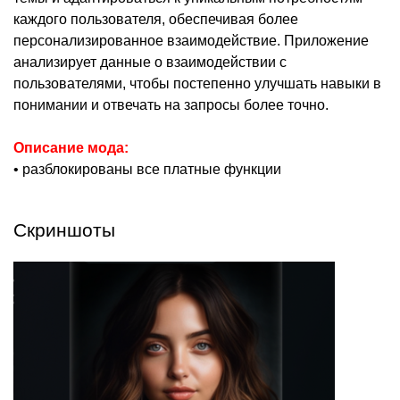
каждого пользователя, обеспечивая более
персонализированное взаимодействие. Приложение
анализирует данные о взаимодействии с
пользователями, чтобы постепенно улучшать навыки в
понимании и отвечать на запросы более точно.
Описание мода:
• разблокированы все платные функции
Скриншоты