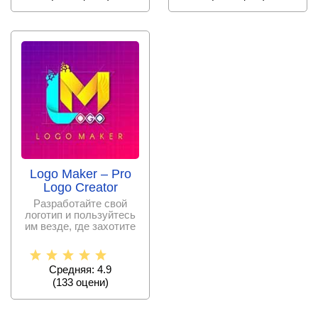
Logo Maker – Pro
Logo Creator
Разработайте свой
логотип и пользуйтесь
им везде, где захотите
Средняя: 4.9
(
133
оцени)