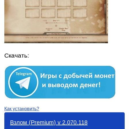
Скачать:
Как установить?
Взлом (Premium) v 2.070.118