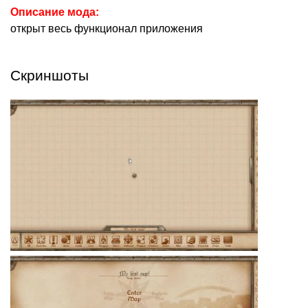
Описание мода:
открыт весь функционал приложения
Скриншоты