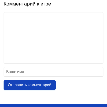
Комментарий к игре
Отправить комментарий