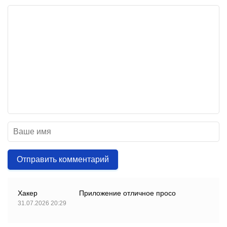
Отправить комментарий
Хакер
Приложение отличное просо
31.07.2026 20:29