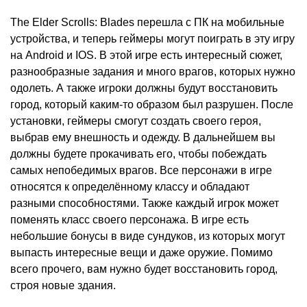
The Elder Scrolls: Blades перешла с ПК на мобильные
устройства, и теперь геймеры могут поиграть в эту игру
на Android и IOS. В этой игре есть интересный сюжет,
разнообразные задания и много врагов, которых нужно
одолеть. А также игроки должны будут восстановить
город, который каким-то образом был разрушен. После
установки, геймеры смогут создать своего героя,
выбрав ему внешность и одежду. В дальнейшем вы
должны будете прокачивать его, чтобы побеждать
самых непобедимых врагов. Все персонажи в игре
относятся к определённому классу и обладают
разными способностями. Также каждый игрок может
поменять класс своего персонажа. В игре есть
небольшие бонусы в виде сундуков, из которых могут
выпасть интересные вещи и даже оружие. Помимо
всего прочего, вам нужно будет восстановить город,
строя новые здания.