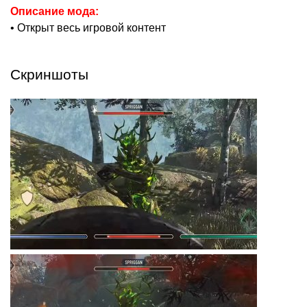
Описание мода:
• Открыт весь игровой контент
Скриншоты