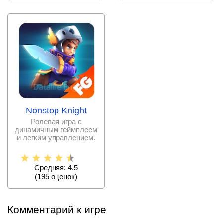
Nonstop Knight
Ролевая игра с
динамичным геймплеем
и легким управлением.
Средняя: 4.5
(
195
оценок)
Комментарий к игре