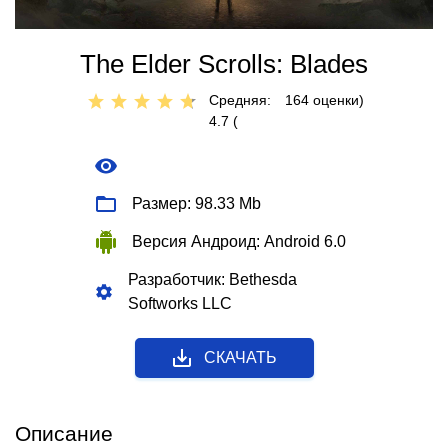
The Elder Scrolls: Blades
Средняя:
164
оценки)
4.7 (
Размер: 98.33 Mb
Версия Андроид: Android 6.0
Разработчик: Bethesda
Softworks LLC
СКАЧАТЬ
Описание