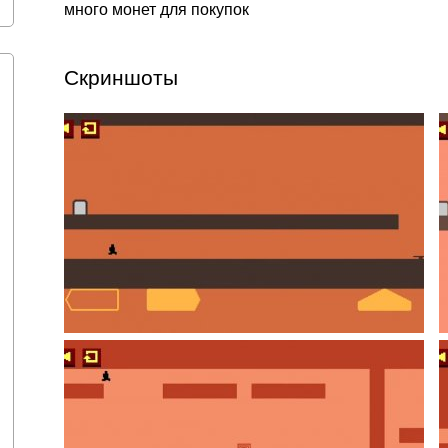
много монет для покупок
Скриншоты