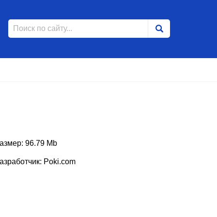
азмер: 96.79 Mb
азработчик: Poki.com