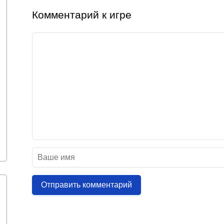
Комментарий к игре
Отправить комментарий