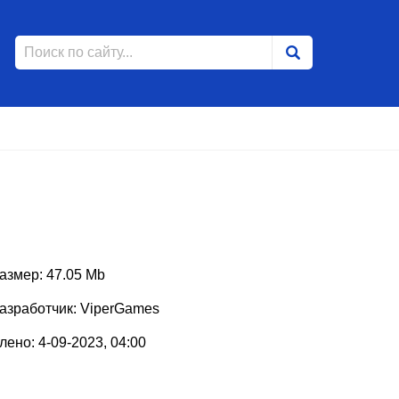
азмер: 47.05 Mb
азработчик: ViperGames
ено: 4-09-2023, 04:00