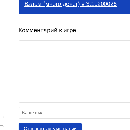
Взлом (много денег) v 3.1b200026
Комментарий к игре
Отправить комментарий