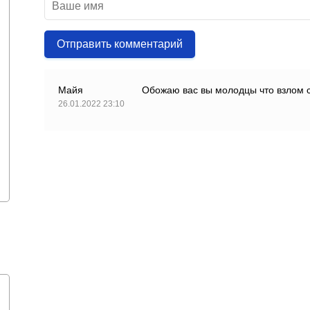
Отправить комментарий
Майя
Обожаю вас вы молодцы что взлом 
26.01.2022 23:10