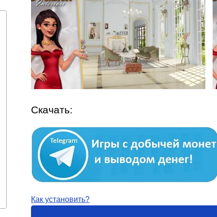
Скачать:
Как установить?