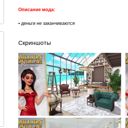
Описание мода:
• деньги не заканчиваются
Скриншоты