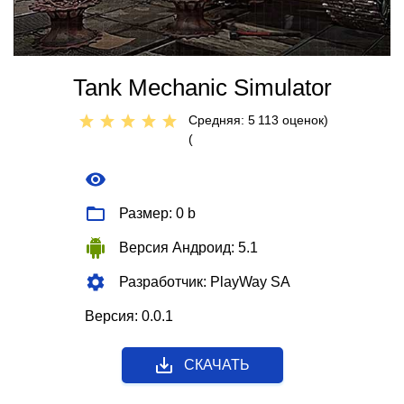
Tank Mechanic Simulator
Средняя: 5
113
оценок)
(
Размер: 0 b
Версия Андроид: 5.1
Разработчик: PlayWay SA
Версия: 0.0.1
СКАЧАТЬ