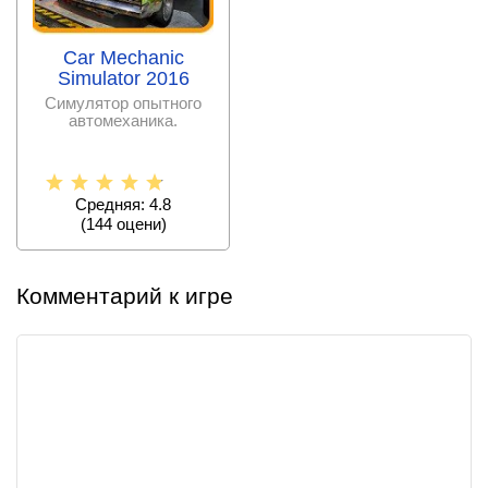
Car Mechanic
Simulator 2016
Симулятор опытного
автомеханика.
Средняя: 4.8
(
144
оцени)
Комментарий к игре