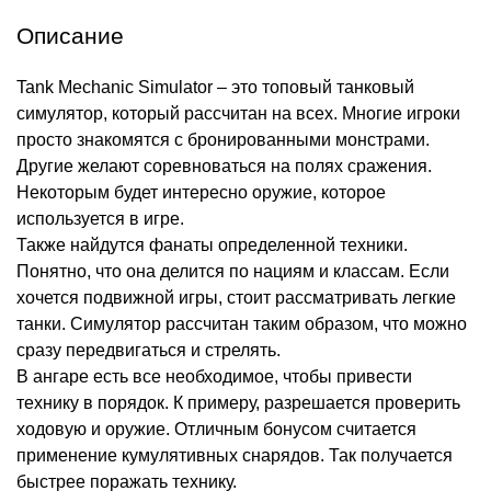
Описание
Tank Mechanic Simulator – это топовый танковый
симулятор, который рассчитан на всех. Многие игроки
просто знакомятся с бронированными монстрами.
Другие желают соревноваться на полях сражения.
Некоторым будет интересно оружие, которое
используется в игре.
Также найдутся фанаты определенной техники.
Понятно, что она делится по нациям и классам. Если
хочется подвижной игры, стоит рассматривать легкие
танки. Симулятор рассчитан таким образом, что можно
сразу передвигаться и стрелять.
В ангаре есть все необходимое, чтобы привести
технику в порядок. К примеру, разрешается проверить
ходовую и оружие. Отличным бонусом считается
применение кумулятивных снарядов. Так получается
быстрее поражать технику.