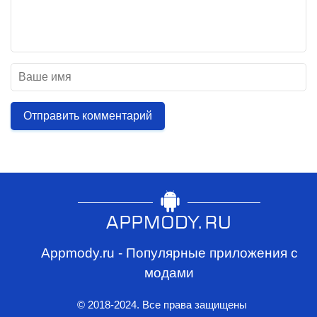
Отправить комментарий
Appmody.ru - Популярные приложения с
модами
© 2018-2024. Все права защищены