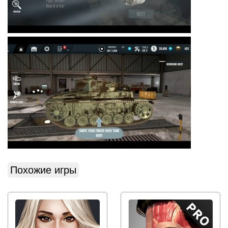
Похожие игры