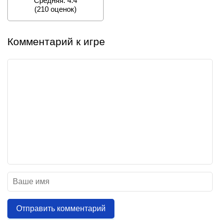
Средняя: 4.4
(
210
оценок)
Комментарий к игре
Отправить комментарий