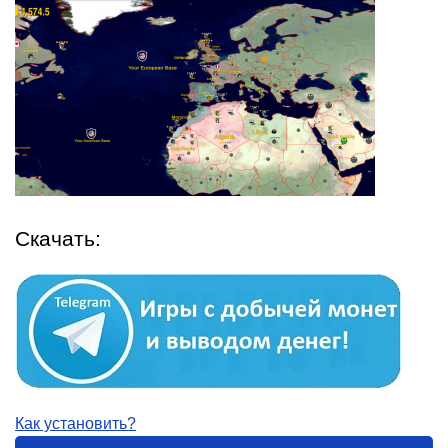
Скачать:
Как установить?