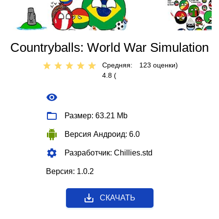
Countryballs: World War Simulation
Средняя:
123
оценки)
4.8 (
Размер: 63.21 Mb
Версия Андроид: 6.0
Разработчик: Chillies.std
Версия: 1.0.2
СКАЧАТЬ