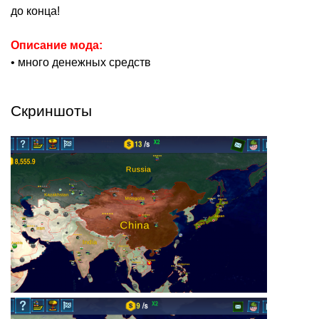
до конца!
Описание мода:
• много денежных средств
Скриншоты