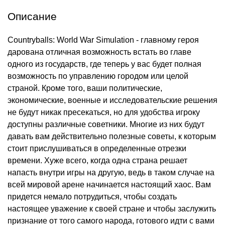
Описание
Countryballs: World War Simulation - главному героя
дарована отличная возможность встать во главе
одного из государств, где теперь у вас будет полная
возможность по управлению городом или целой
страной. Кроме того, ваши политические,
экономические, военные и исследовательские решения
не будут никак пресекаться, но для удобства игроку
доступны различные советники. Многие из них будут
давать вам действительно полезные советы, к которым
стоит прислушиваться в определенные отрезки
времени. Хуже всего, когда одна страна решает
напасть внутри игры на другую, ведь в таком случае на
всей мировой арене начинается настоящий хаос. Вам
придется немало потрудиться, чтобы создать
настоящее уважение к своей стране и чтобы заслужить
признание от того самого народа, готового идти с вами