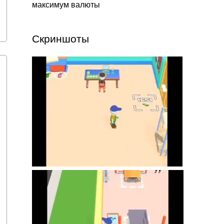
максимум валюты
Скриншоты