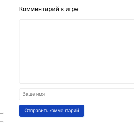
Комментарий к игре
Отправить комментарий