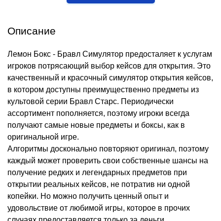
Описание
Лемон Бокс - Бравл Симулятор предосталяет к услугам
игроков потрясающий выбор кейсов для открытия. Это
качественный и красочный симулятор открытия кейсов,
в котором доступны преимущественно предметы из
культовой серии Бравл Старс. Периодически
ассортимент пополняется, поэтому игроки всегда
получают самые новые предметы и боксы, как в
оригинальной игре.
Алгоритмы досконально повторяют оригинал, поэтому
каждый может проверить свои собственные шансы на
получение редких и легендарных предметов при
открытии реальных кейсов, не потратив ни одной
копейки. Но можно получить ценный опыт и
удовольствие от любимой игры, которое в прочих
случаях предоставляется только за деньги.