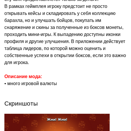
В рамках геймплея игроку предстоит не просто
открывать кейсы и складировать у себя коллекцию
барахла, но и улучшать бойцов, покупать им
снаряжение и скины за полученные из боксов монеты,
проходить мини-игры. К выпадению доступны иконки
профиля и другие улучшения. В приложении действует
таблица лидеров, по которой можно оценить и
собственные успехи в открытии боксов, если это важно
для игрока.
Описание мода:
• много игровой валюты
Скриншоты