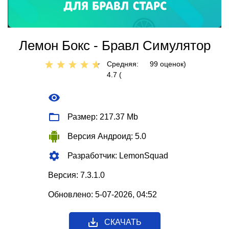
Лемон Бокс - Бравл Симулятор
Средняя:
99
оценок)
4.7 (
Размер: 217.37 Mb
Версия Андроид: 5.0
Разработчик: LemonSquad
Версия: 7.3.1.0
Обновлено: 5-07-2026, 04:52
СКАЧАТЬ