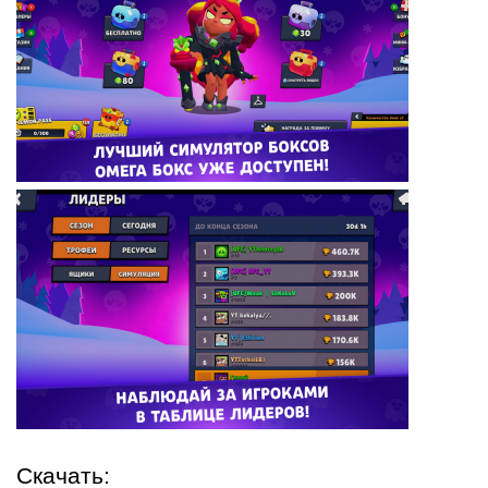
Скачать: