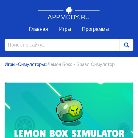
Главная
Игры
Программы
Игры
»
Симуляторы
»Лемон Бокс - Бравл Симулятор