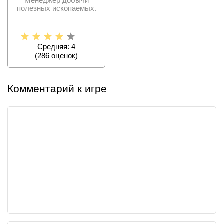
Менеджер добычи
полезных ископаемых.
Средняя: 4
(
286
оценок)
Комментарий к игре