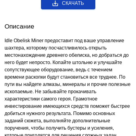
СКАЧАТЬ
Описание
Idle Obelisk Miner предоставит под ваше управление
шахтера, которому посчастливилось открыть
местонахождение древнего обелиска, но добраться до
него будет непросто. Копайте штольню и улучшайте
сопутствующее оборудование, ведь с течением
времени раскопки будут становиться все труднее. По
пути вы найдете алмазы, минералы и прочие полезные
ископаемые. Не забывайте прокачивать
характеристики самого героя. Грамотное
инвестирование имеющихся средств поможет быстрее
добиться нужного результата. Помимо основных
заданий сюжета, выполняйте дополнительные
поручения, чтобы получить бустеры и усиления,
которые пригодятся для решения сложных задач.