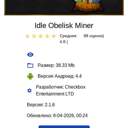
Idle Obelisk Miner
Средняя:
88
оценок)
4.8 (
Размер: 38.33 Mb
Версия Андроид: 4.4
Разработчик: Checkbox
Entertainment LTD
Версия: 2.1.6
Обновлено: 8-04-2026, 00:24