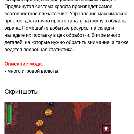
Продвинутая система крафта произведет самое
благоприятное впечатление. Управление максимально
простое: достаточно просто тапать на нужную область
экрана. Помещайте добытые ресурсы на склад и
наладьте их поставку в цех обработки. В игре много
деталей, на которые нужно обратить внимание, а также
ведется подробная статистика.
Описание мода:
• много игровой валюты
Скриншоты