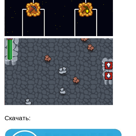
Скачать: