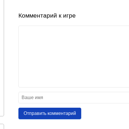
Комментарий к игре
Отправить комментарий