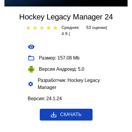
Hockey Legacy Manager 24
Средняя:
53
оценки)
4.9 (
Размер: 157.08 Mb
Версия Андроид: 5.0
Разработчик: Hockey Legacy
Manager
Версия: 24.1.24
СКАЧАТЬ