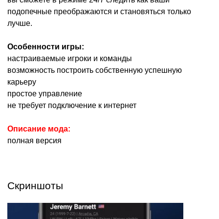
подопечные преображаются и становяться только
лучше.
Особенности игры:
настраиваемые игроки и команды
возможность построить собственную успешную
карьеру
простое управление
не требует подключение к интернет
Описание мода:
полная версия
Скриншоты