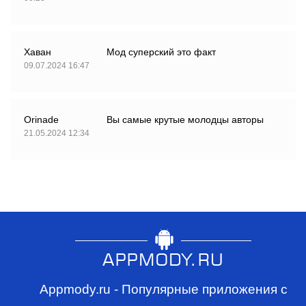
Хаван
Мод суперский это факт
09.07.2024 16:47
Orinade
Вы самые крутые молодцы авторы
21.05.2024 12:34
Appmody.ru - Популярные приложения с