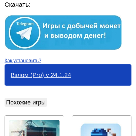
Скачать:
Как установить?
Взлом (Pro) v 24.1.24
Похожие игры