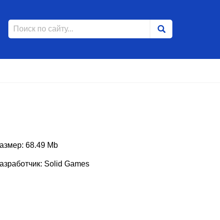
азмер: 68.49 Mb
азработчик: Solid Games