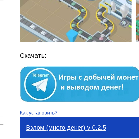
Скачать:
Как установить?
Взлом (много денег) v 0.2.5