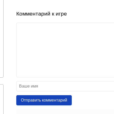
Комментарий к игре
Отправить комментарий