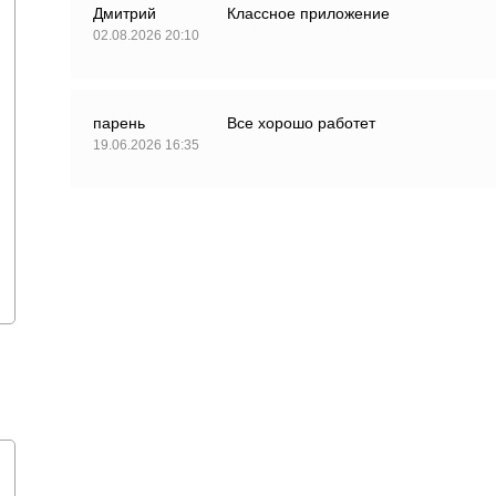
Дмитрий
Классное приложение
02.08.2026 20:10
парень
Все хорошо работет
19.06.2026 16:35