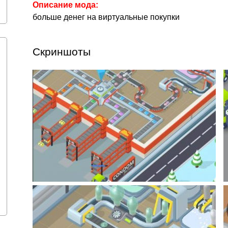
Описание мода:
больше денег на виртуальные покупки
Скриншоты