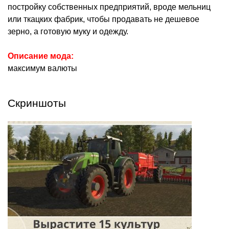
постройку собственных предприятий, вроде мельниц
или ткацких фабрик, чтобы продавать не дешевое
зерно, а готовую муку и одежду.
Описание мода:
максимум валюты
Скриншоты