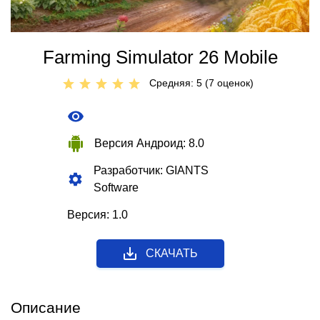
Farming Simulator 26 Mobile
Средняя: 5 (
7
оценок)
Версия Андроид: 8.0
Разработчик: GIANTS
Software
Версия: 1.0
СКАЧАТЬ
Описание