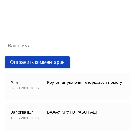
Отправить комментарий
Аня
Крутая штука блин оторваться немогу
02.08.2026 20:12
9ап8гвазшп
ВАААУ КРУТО РАБОТАЕТ
19.06.2026 16:37