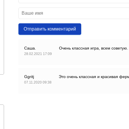
Отправить комментарий
Саша.
Очень классная игра, всем советую.
28.02.2021 17:09
Ggritj
Это очень классная и красивая фер
07.11.2020 09:38