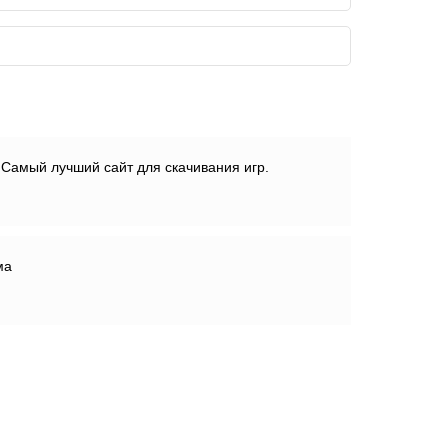
 Самый лучший сайт для скачивания игр.
ма