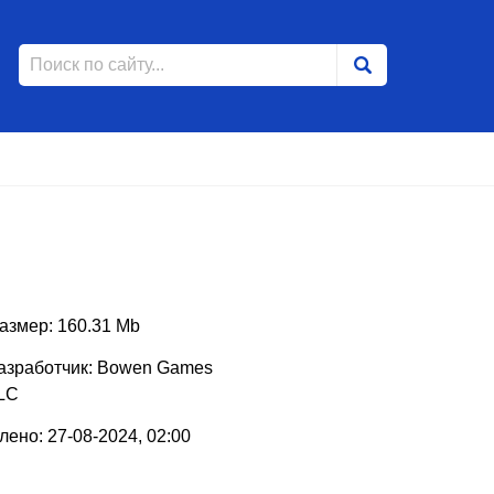
азмер: 160.31 Mb
азработчик: Bowen Games
LC
ено: 27-08-2024, 02:00