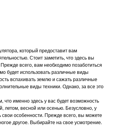
мулятора, который предоставит вам
тельностью. Стоит заметить, что здесь вы
 Прежде всего, вам необходимо позаботиться
имо будет использовать различные виды
ость вспахивать землю и сажать различные
олнительные виды техники. Однако, за все это
, что именно здесь у вас будет возможность
й, летом, весной или осенью. Безусловно, у
ть свои особенности. Прежде всего, вы можете
многое другое. Выбирайте на свое усмотрение.