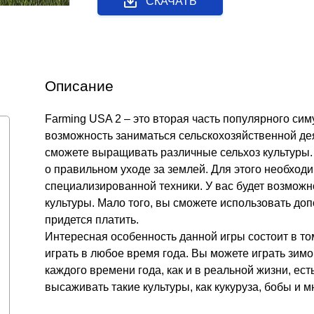
СКАЧАТЬ
Описание
Farming USA 2 – это вторая часть популярного си
возможность заниматься сельскохозяйственной дея
сможете выращивать различные сельхоз культуры.
о правильном уходе за землей. Для этого необход
специализированной техники. У вас будет возможн
культуры. Мало того, вы сможете использовать доп
придется платить.
Интересная особенность данной игры состоит в том
играть в любое время года. Вы можете играть зимо
каждого времени года, как и в реальной жизни, ес
высаживать такие культуры, как кукуруза, бобы и 