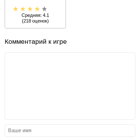
Средняя: 4.1
(
218
оценок)
Комментарий к игре