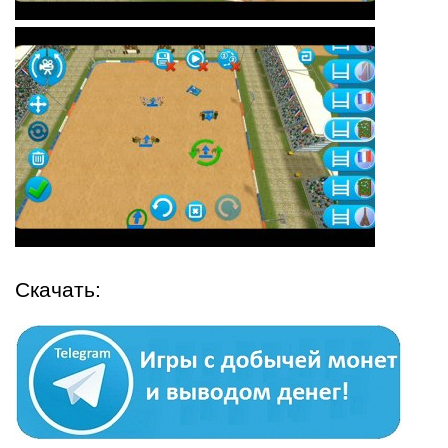
Скачать: