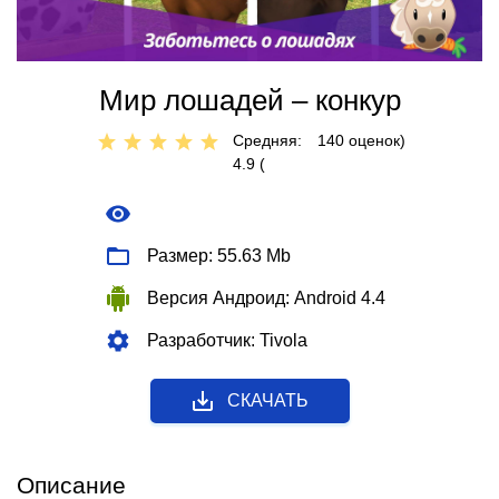
Мир лошадей – конкур
Средняя:
140
оценок)
4.9 (
Размер: 55.63 Mb
Версия Андроид: Android 4.4
Разработчик: Tivola
СКАЧАТЬ
Описание