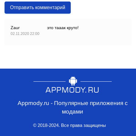
Отправить комментарий
Zaur
это тааак круто!
02.11.2020 22:00
Appmody.ru - Популярные приложения с
модами
© 2018-2024. Все права защищены