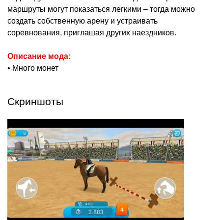
маршруты могут показаться легкими – тогда можно
создать собственную арену и устраивать
соревнования, приглашая других наездников.
Описание мода:
• Много монет
Скриншоты