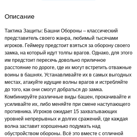
Описание
Тактика Защиты: Башни Обороны – классический
представитель своего жанра, любимый тысячами
игроков. Геймеру предстоит взяться за оборону своего
замка, на который идут толпы врагов. Однако, для этого
им предстоит пересечь довольно приличное
расстояние по дороге, где их могут встретить отважные
воины в башнях. Устанавливайте их в самых выгодных
местах, атакуйте идущие волны врагов и истребляйте
до того, как они смогут добраться до замка.
Комбинируйте различные виды башен, прокачивайте и
усиливайте их, либо меняйте при смене наступающего
противника. Игроков ожидает 15 захватывающих
уровней непрерывных и долгих сражений, где каждая
волна заставит хорошенько подумать над
обустройством обороны. Всё это вместе с отличной