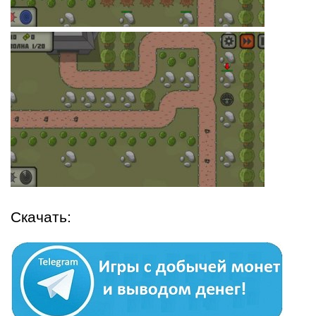
Скачать: