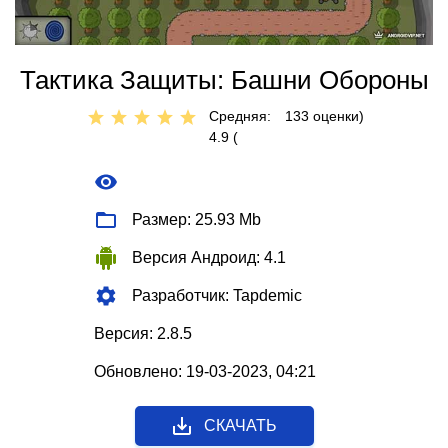
Тактика Защиты: Башни Обороны
Средняя:
133
оценки)
4.9 (
Размер: 25.93 Mb
Версия Андроид: 4.1
Разработчик: Tapdemic
Версия: 2.8.5
Обновлено: 19-03-2023, 04:21
СКАЧАТЬ