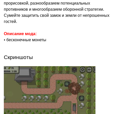
прорисовкой, разнообразием потенциальных
противников и многообразием оборонной стратегии.
Сумейте защитить свой замок и земли от непрошенных
гостей.
Описание мода:
• бесконечные монеты
Скриншоты