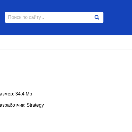
азмер: 34.4 Mb
азработчик: Strategy