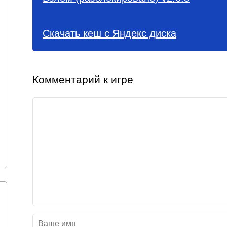
Скачать кеш с Яндекс диска
Комментарий к игре