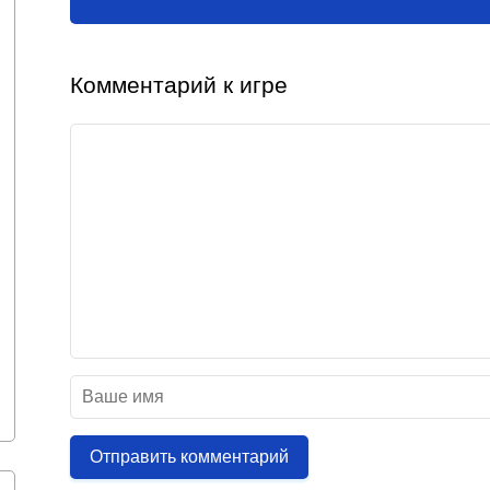
Комментарий к игре
Отправить комментарий