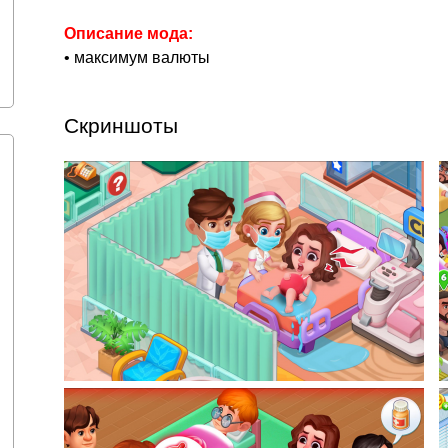
Описание мода:
• максимум валюты
Скриншоты