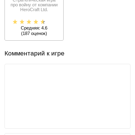
про войну от компании
HeroCraft Ltd.
Средняя: 4.6
(
187
оценок)
Комментарий к игре