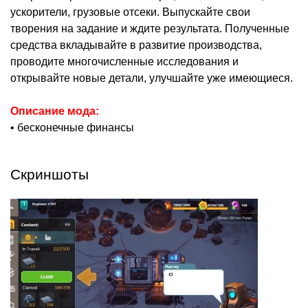
ускорители, грузовые отсеки. Выпускайте свои
творения на задание и ждите результата. Полученные
средства вкладывайте в развитие производства,
проводите многочисленные исследования и
открывайте новые детали, улучшайте уже имеющиеся.
Описание мода:
• бесконечные финансы
Скриншоты