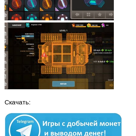
Скачать: