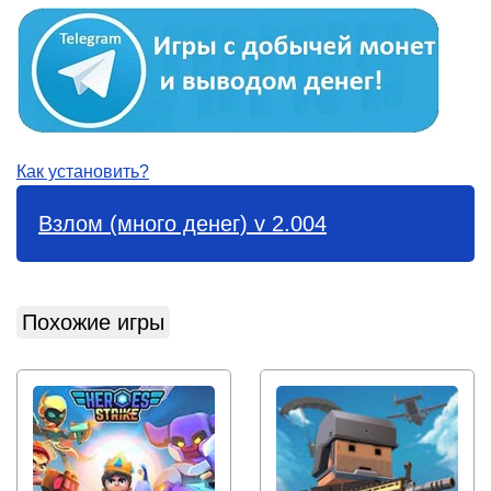
Как установить?
Взлом (много денег) v 2.004
Похожие игры