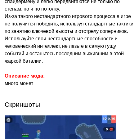
спайдермену и легко передвигаются не только по
стенам, но и по потолку.
Из-за такого нестандартного игрового процесса в игре
не получится победить, используя стандартные тактики
по занятию ключевой высоты и отстрелу соперников.
Используйте свои нестандартные способности и
человеческий интеллект, не лезьте в самую гущу
событий и останьтесь последним выжившим в этой
жаркой баталии.
Описание мода:
много монет
Скриншоты