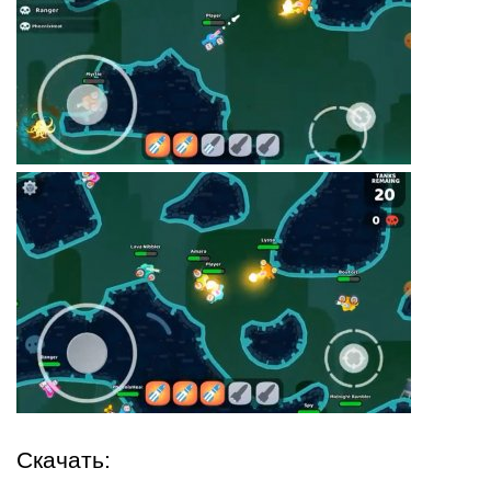
Скачать: