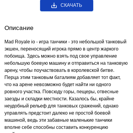
СКАЧАТЬ
Описание
Mad Royale io - игра танчики - это небольшой танковый
экшен, переносящий игрока прямо в центр жаркого
побоища. Здесь можно взять под свое управление
небольшую боевую машину и отправиться на танковую
арену, чтобы поучаствовать в королевской битве.
Перца этим танковым баталиям добавляет тот факт,
что на арене невозможно будет найти ни одного
ровного участка. Повсюду горы, пещеры, отвесные
заезды и складки местности. Казалось бы, крайне
неудобный рельеф для танковых сражений, однако
управлять предстоит далеко не простой боевой
машиной, ведь эти забавные маленькие танчики
вполне себе способны составить конкуренцию