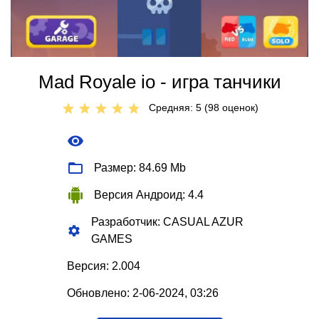
Mad Royale io - игра танчики
Средняя: 5 (
98
оценок)
Размер: 84.69 Mb
Версия Андроид: 4.4
Разработчик: CASUAL AZUR
GAMES
Версия: 2.004
Обновлено: 2-06-2024, 03:26