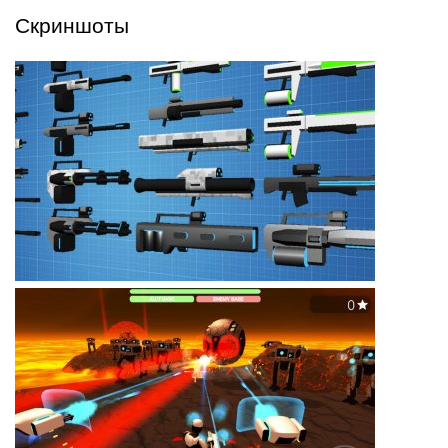
Скриншоты