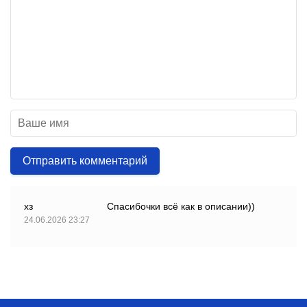
Отправить комментарий
хз
Спасибочки всё как в описании))
24.06.2026 23:27