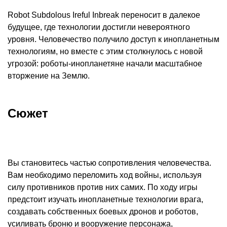
Robot Subdolous Ireful Inbreak переносит в далекое
будущее, где технологии достигли невероятного
уровня. Человечество получило доступ к инопланетным
технологиям, но вместе с этим столкнулось с новой
угрозой: роботы-инопланетяне начали масштабное
вторжение на Землю.
Сюжет
Вы становитесь частью сопротивления человечества.
Вам необходимо переломить ход войны, используя
силу противников против них самих. По ходу игры
предстоит изучать инопланетные технологии врага,
создавать собственных боевых дронов и роботов,
усиливать броню и вооружение персонажа,