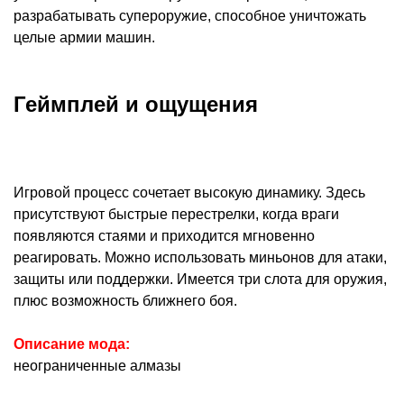
разрабатывать супероружие, способное уничтожать
целые армии машин.
Геймплей и ощущения
Игровой процесс сочетает высокую динамику. Здесь
присутствуют быстрые перестрелки, когда враги
появляются стаями и приходится мгновенно
реагировать. Можно использовать миньонов для атаки,
защиты или поддержки. Имеется три слота для оружия,
плюс возможность ближнего боя.
Описание мода:
неограниченные алмазы