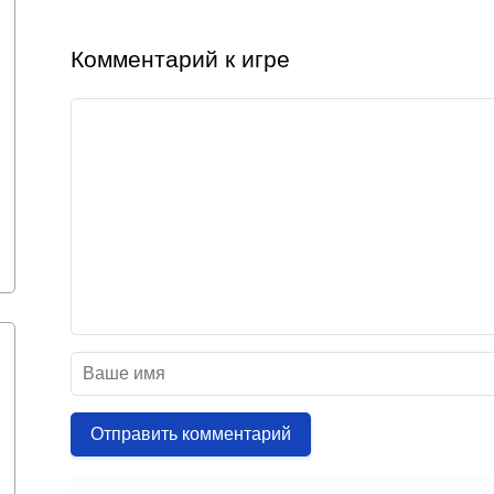
Комментарий к игре
Отправить комментарий