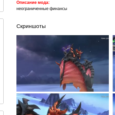
Описание мода:
неограниченные финансы
Скриншоты