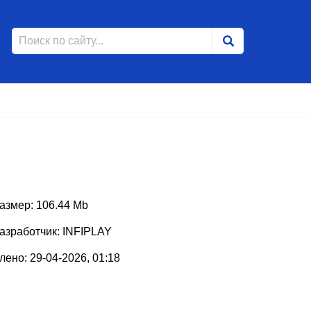
азмер: 106.44 Mb
азработчик: INFIPLAY
ено: 29-04-2026, 01:18