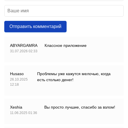
Отправить комментарий
ABYARGAMRA
Классное приложение
31.07.2026 02:33
Husaso
Проблемы уже кажутся мелочью, когда
26.10.2025
есть столько денег!
12:18
Xeshia
Вы просто лучшие, спасибо за взлом!
11.06.2025 01:36