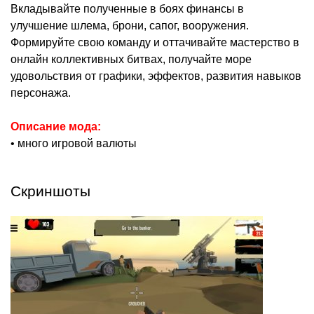
Вкладывайте полученные в боях финансы в
улучшение шлема, брони, сапог, вооружения.
Формируйте свою команду и оттачивайте мастерство в
онлайн коллективных битвах, получайте море
удовольствия от графики, эффектов, развития навыков
персонажа.
Описание мода:
• много игровой валюты
Скриншоты