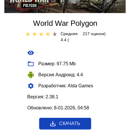
World War Polygon
Средняя:
217
оценок)
4.4 (
Размер: 97.75 Mb
Версия Андроид: 4.4
Разработчик: Alda Games
Версия: 2.38.1
Обновлено: 8-01-2026, 04:58
СКАЧАТЬ