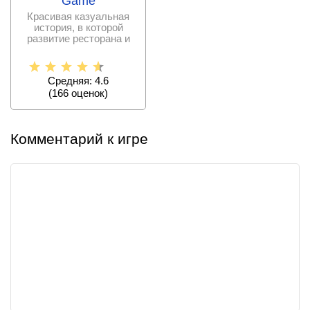
Game
Красивая казуальная
история, в которой
развитие ресторана и
приготовление блюда
Средняя: 4.6
(
166
оценок)
Комментарий к игре