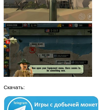
Скачать: