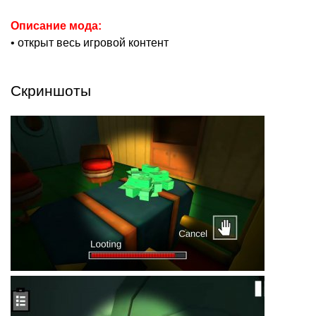
Описание мода:
• открыт весь игровой контент
Скриншоты