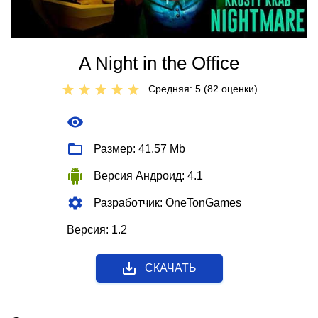
A Night in the Office
Средняя: 5 (
82
оценки)
Размер: 41.57 Mb
Версия Андроид: 4.1
Разработчик: OneTonGames
Версия: 1.2
СКАЧАТЬ