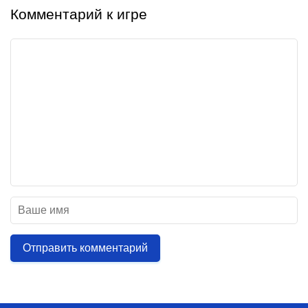
Комментарий к игре
Отправить комментарий