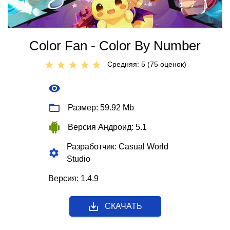
Color Fan - Color By Number
Средняя: 5 (
75
оценок)
Размер: 59.92 Mb
Версия Андроид: 5.1
Разработчик: Casual World
Studio
Версия: 1.4.9
СКАЧАТЬ