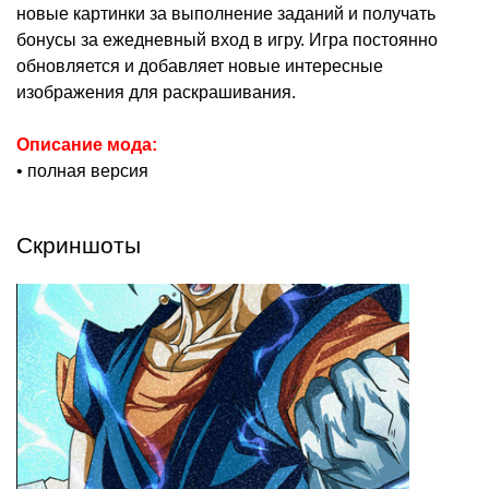
новые картинки за выполнение заданий и получать
бонусы за ежедневный вход в игру. Игра постоянно
обновляется и добавляет новые интересные
изображения для раскрашивания.
Описание мода:
• полная версия
Скриншоты