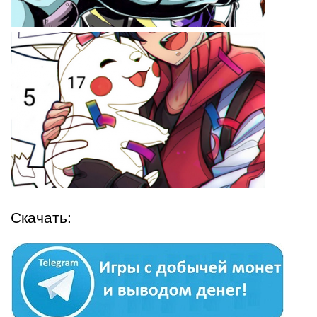
Скачать: