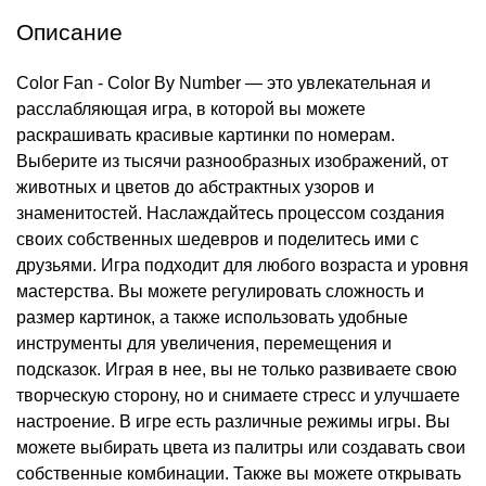
Описание
Color Fan - Color By Number — это увлекательная и
расслабляющая игра, в которой вы можете
раскрашивать красивые картинки по номерам.
Выберите из тысячи разнообразных изображений, от
животных и цветов до абстрактных узоров и
знаменитостей. Наслаждайтесь процессом создания
своих собственных шедевров и поделитесь ими с
друзьями. Игра подходит для любого возраста и уровня
мастерства. Вы можете регулировать сложность и
размер картинок, а также использовать удобные
инструменты для увеличения, перемещения и
подсказок. Играя в нее, вы не только развиваете свою
творческую сторону, но и снимаете стресс и улучшаете
настроение. В игре есть различные режимы игры. Вы
можете выбирать цвета из палитры или создавать свои
собственные комбинации. Также вы можете открывать