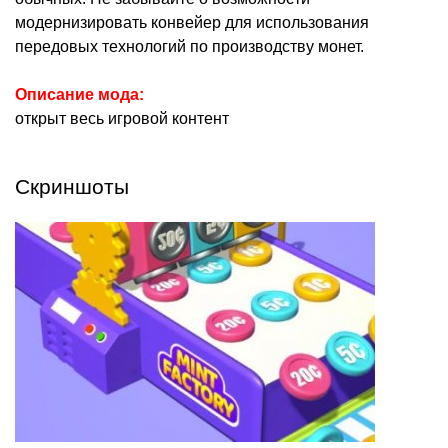
модернизировать конвейер для использования
передовых технологий по производству монет.
Описание мода:
открыт весь игровой контент
Скриншоты