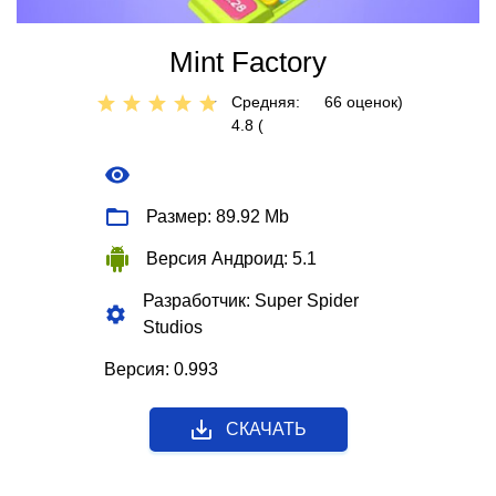
Mint Factory
Средняя:
66
оценок)
4.8 (
Размер: 89.92 Mb
Версия Андроид: 5.1
Разработчик: Super Spider
Studios
Версия: 0.993
СКАЧАТЬ