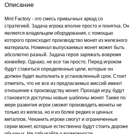
Описание
Mint Factory - это смесь привычных аркад со
стратегией. Задача игрока вполне просто и понятна. Он
является владельцем оборудования, с помощью
которого происходит производство монет из железного
материала. Номинал выпускаемых монет может быть
абсолютно разный. Задача героя заряжать вовремя
конвейер. Однако, не все так просто. Перед игроком
будут ставиться определенные цели, которые он
должен будет выполнить в установленный срок. Стоит
отметить, что не все из предлагаемых миссий имеют
отношение к производству монет. Проходя игру, будут
становится доступны новые шаблоны монет. Также по
мере развития игрок сможет производить монеты не
только из железа, но и из более редких и ценных
металлов. Чеканить игроки смогут и ограниченные
серии монет, которые естественно будут стоить дороже
обычных. Не забывайте о возможности