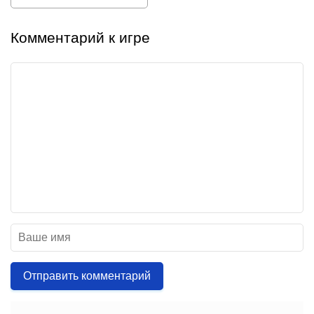
Комментарий к игре
Отправить комментарий