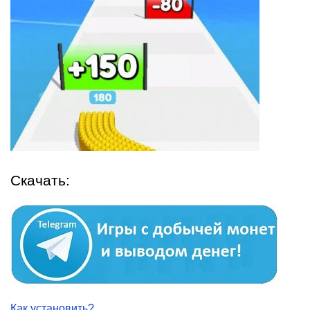
Скачать:
Как установить?