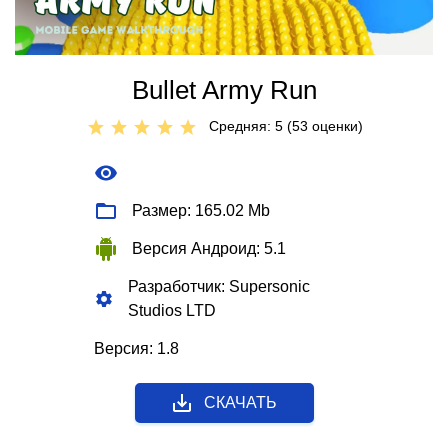
Bullet Army Run
Средняя: 5 (
53
оценки)
Размер: 165.02 Mb
Версия Андроид: 5.1
Разработчик: Supersonic
Studios LTD
Версия: 1.8
СКАЧАТЬ