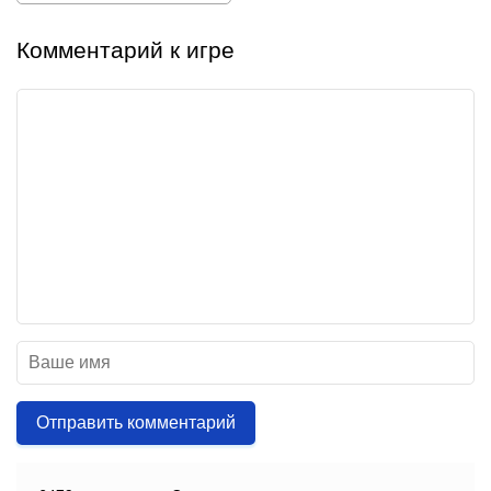
Комментарий к игре
Отправить комментарий