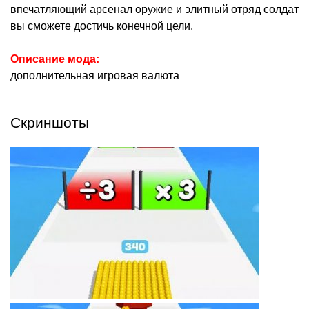
впечатляющий арсенал оружие и элитный отряд солдат
вы сможете достичь конечной цели.
Описание мода:
дополнительная игровая валюта
Скриншоты