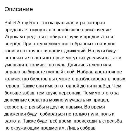
Описание
Bullet Army Run - это казуальная игра, которая
предлагает окунуться в необычное приключение.
Игрокам предстоит собирать пули и продвигаться
вперёд. При этом количество собранных снарядов
зависит от точности ваших движений. На пути будут
встречаться слоты которые могут как увеличить, так и
уменьшить количество пуль. Двигаясь влево или
вправо выбираете нужный слой. Набрав достаточное
количество билетов вы сможете разблокировать новых
героев. Также они имеют от одной до пяти звёзд. Чем
больше звёзд, тем круче персонаж. Помимо этого за
денежные средства можно улучшать их прицел,
скорость стрельбы и другие навыки. Во время
движения будут собираться не только пули, ноль и
валюта. Также будет всё время происходить стрельба
по окружающим предметам. Лишь собрав