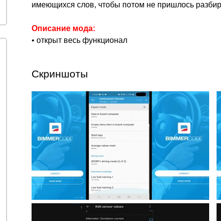
имеющихся слов, чтобы потом не пришлось разбира
Описание мода:
• открыт весь функционал
Скриншоты