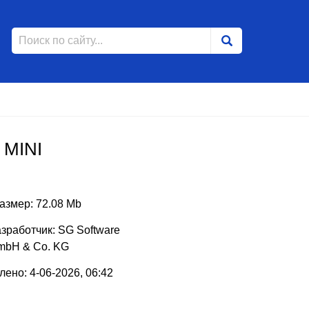
 MINI
азмер: 72.08 Mb
зработчик: SG Software
mbH & Co. KG
ено: 4-06-2026, 06:42