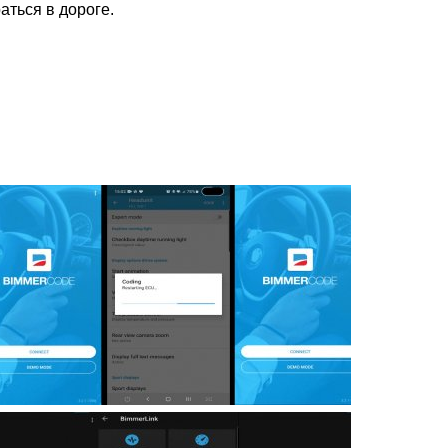
ться в дороге.