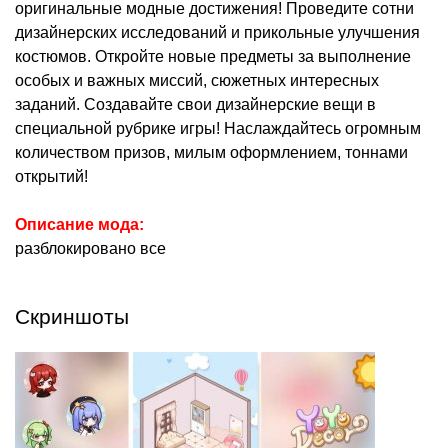
оригинальные модные достижения! Проведите сотни
дизайнерских исследований и прикольные улучшения
костюмов. Откройте новые предметы за выполнение
особых и важных миссий, сюжетных интересных
заданий. Создавайте свои дизайнерские вещи в
специальной рубрике игры! Наслаждайтесь огромным
количеством призов, милым оформлением, тоннами
открытий!
Описание мода:
разблокировано все
Скриншоты