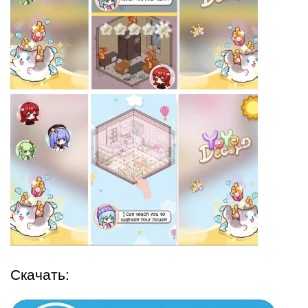
Скачать: