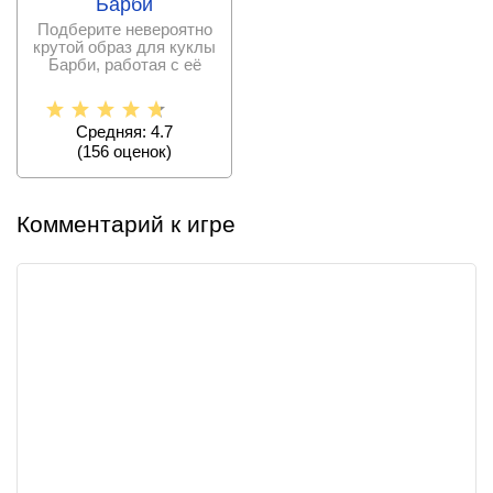
Барби
Подберите невероятно
крутой образ для куклы
Барби, работая с её
одеждой,
Средняя: 4.7
(
156
оценок)
Комментарий к игре