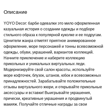
Описание
YOYO Decor: барби одевалки это мило оформленная
казуальная история о создании одежды и подборе
стильного образа к популярной куколке и ее подругам.
Ценители жанра отметят приятное анимированное
оформление, море персонажей и тонны всевозможной
одежды, обуви, украшений, вариантов коллекций.
Начните приключение и наберите коллекцию
прикольных и уникальных виртуальных леди.
Модернизируйте свой салон красоты, используйте
море кофточек, блузок, штанов, юбок и всевозможных
принадлежностей. Зарабатывайте положительные
отзывы виртуального жюри, и открывайте прикольные
аксессуары и вставки! Выигрывайте украшения,
прически, креативные украшения и продвинутый
макияж. Получайте отличные награды за свои