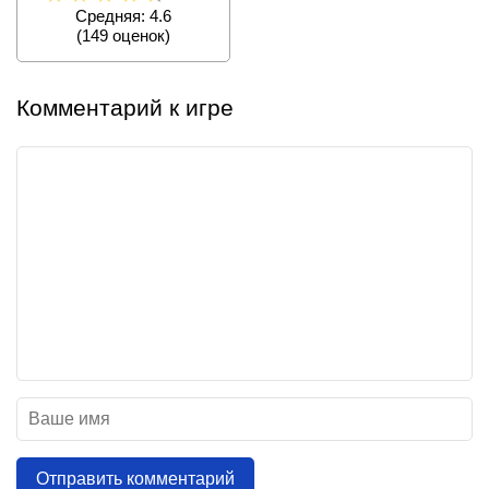
Средняя: 4.6
(
149
оценок)
Комментарий к игре
Отправить комментарий