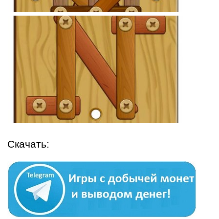
Скачать: