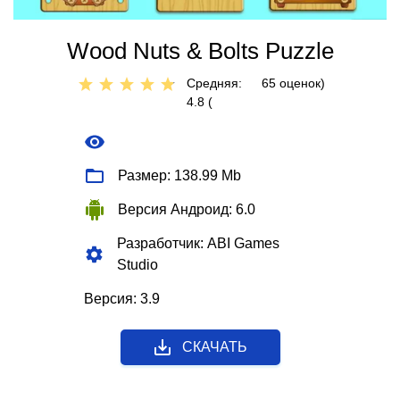
Wood Nuts & Bolts Puzzle
Средняя:
65
оценок)
4.8 (
Размер: 138.99 Mb
Версия Андроид: 6.0
Разработчик: ABI Games
Studio
Версия: 3.9
СКАЧАТЬ