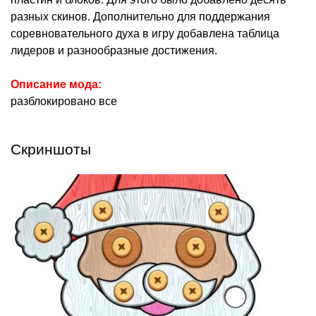
разных скинов. Дополнительно для поддержания
соревновательного духа в игру добавлена таблица
лидеров и разнообразные достижения.
Описание мода:
разблокировано все
Скриншоты