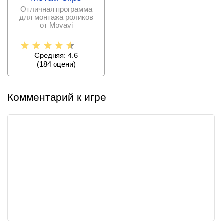
Отличная программа
для монтажа роликов
от Movavi
Средняя: 4.6
(
184
оцени)
Комментарий к игре