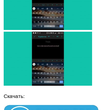
Скачать: