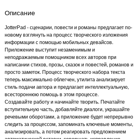
Описание
JotterPad - сценарии, повести и романы предлагает по-
новому взглянуть на процесс творческого изложения
информации с помощью мобильных девайсов.
Приложение выступит незаменимым и
неподражаемым помощником всех авторов при
написании стихов, прозы, сказок и повестей, романов и
просто заметок. Процесс творческого набора текста
теперь максимально облегчен, утилита анализирует
стиль подачи автора и предлагает интеллектуальную,
всестороннюю помощь в этом процессе.
Создавайте работу и начинайте творить. Печатайте
вступительную часть, добавляйте диалоги, украшайте
речевыми оборотами, а приложение будет непрерывно
следить за процессом, запоминать ключевые моменты,
анализировать, а потом реагировать предложением