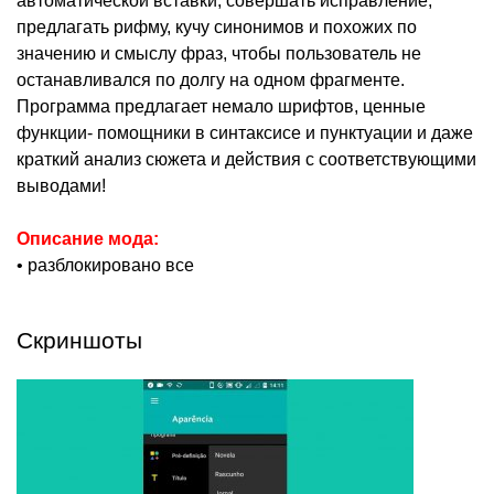
автоматической вставки, совершать исправление,
предлагать рифму, кучу синонимов и похожих по
значению и смыслу фраз, чтобы пользователь не
останавливался по долгу на одном фрагменте.
Программа предлагает немало шрифтов, ценные
функции- помощники в синтаксисе и пунктуации и даже
краткий анализ сюжета и действия с соответствующими
выводами!
Описание мода:
• разблокировано все
Скриншоты