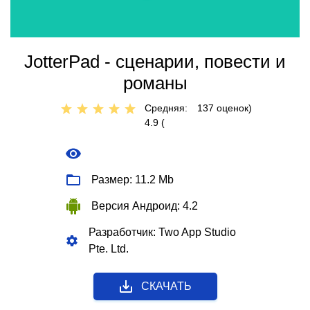
JotterPad - сценарии, повести и
романы
Средняя:
137
оценок)
4.9 (
Размер: 11.2 Mb
Версия Андроид: 4.2
Разработчик: Two App Studio
Pte. Ltd.
СКАЧАТЬ