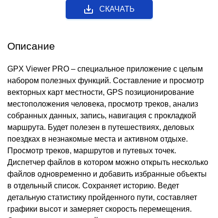
СКАЧАТЬ
Описание
GPX Viewer PRO – специальное приложение с целым
набором полезных функций. Составление и просмотр
векторных карт местности, GPS позиционирование
местоположения человека, просмотр треков, анализ
собранных данных, запись, навигация с прокладкой
маршрута. Будет полезен в путешествиях, деловых
поездках в незнакомые места и активном отдыхе.
Просмотр треков, маршрутов и путевых точек.
Диспетчер файлов в котором можно открыть несколько
файлов одновременно и добавить избранные объекты
в отдельный список. Сохраняет историю. Ведет
детальную статистику пройденного пути, составляет
графики высот и замеряет скорость перемещения.