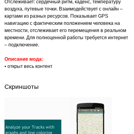
Отслеживает: сердечный ритм, каденс, температуру
воздуха, путевые точки. Взаимодействует с онлайн –
картами из разных ресурсов. Показывает GPS
навигацию с фактическим положением человека на
местности, отслеживает его перемещения в реальном
времени. Для полноценной работы требуется интернет
– подключение.
Описание мода:
• открыт весь контент
Скриншоты