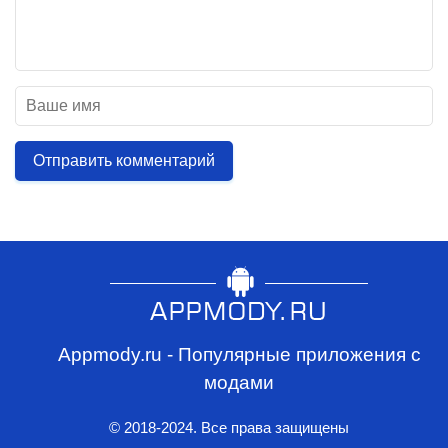
Отправить комментарий
Appmody.ru - Популярные приложения с
модами
© 2018-2024. Все права защищены