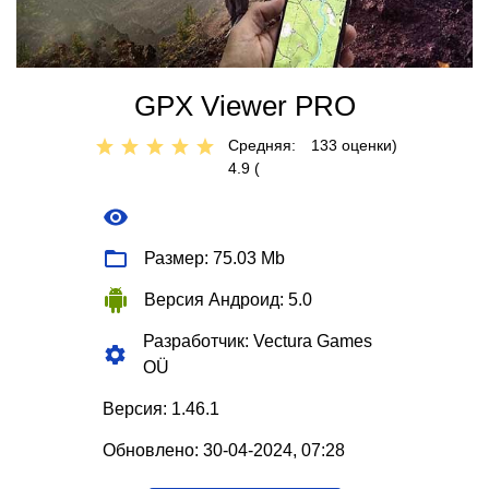
GPX Viewer PRO
Средняя:
133
оценки)
4.9 (
Размер: 75.03 Mb
Версия Андроид: 5.0
Разработчик: Vectura Games
OÜ
Версия: 1.46.1
Обновлено: 30-04-2024, 07:28