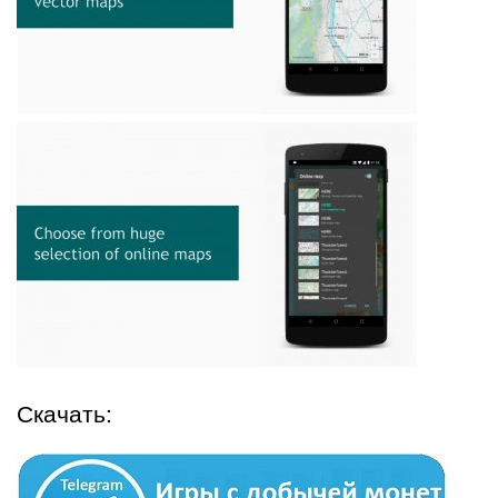
Скачать: