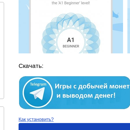
Скачать:
Как установить?