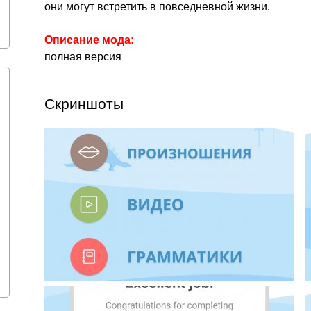
они могут встретить в повседневной жизни.
Описание мода:
полная версия
Скриншоты