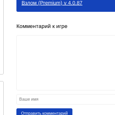
Взлом (Premium) v 4.0.87
Комментарий к игре
Отправить комментарий