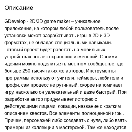
Описание
GDevelop - 2D/3D game maker – уникальное
приложение, на котором любой пользователь после
установки может разрабатывать игры в 2D и 3D
форматах, не обладая специальными навыками.
Готовый проект будет работать на мобильных
устройствах после сохранения изменений. Своими
идеями можно поделиться в местном сообществе, где
больше 250 тысяч таких же авторов. Инструменты
программы используют учителя, геймеры, любители и
профи, сам процесс не рутинный, скорее напоминает
игру, насколько он увлекательный и даже быстрый. При
разработке автор придумывает историю с
действующими лицами, локации, название с кратким
описанием квестов. Все элементы полноценной игры.
Причем, персонажей либо создавать с нуля, либо взять
примеры из коллекции в мастерской. Там же находится