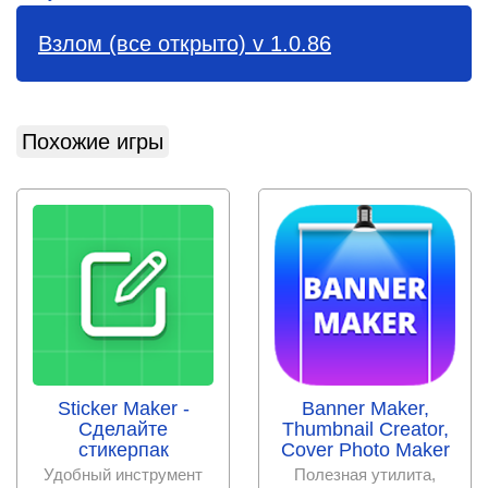
Взлом (все открыто) v 1.0.86
Похожие игры
Sticker Maker -
Banner Maker,
Сделайте
Thumbnail Creator,
стикерпак
Cover Photo Maker
Удобный инструмент
Полезная утилита,