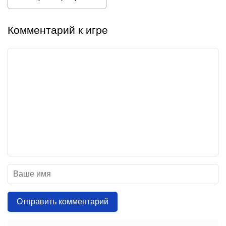
Комментарий к игре
Отправить комментарий