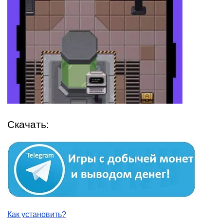
Скачать:
Как установить?