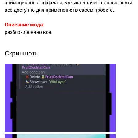
анимационные эффекты, музыка и качественные звуки,
все доступно для применения в своем проекте.
Описание мода:
разблокировано все
Скриншоты