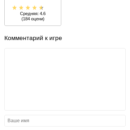
Средняя: 4.6
(
184
оцени)
Комментарий к игре