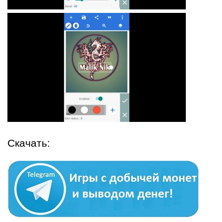
Скачать: