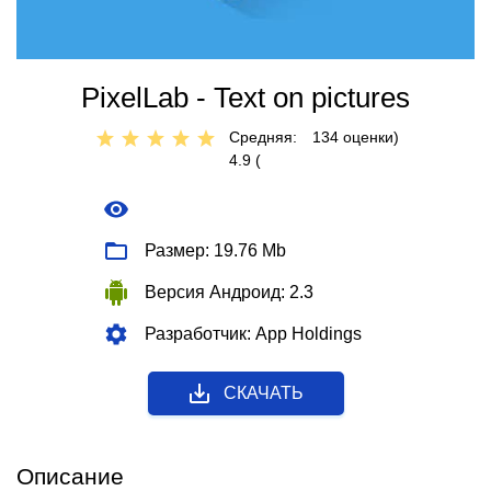
PixelLab - Text on pictures
Средняя:
134
оценки)
4.9 (
Размер: 19.76 Mb
Версия Андроид: 2.3
Разработчик: App Holdings
СКАЧАТЬ
Описание