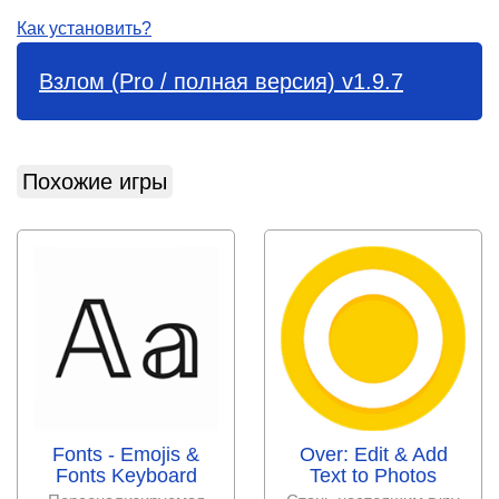
Как установить?
Взлом (Pro / полная версия) v1.9.7
Похожие игры
Fonts - Emojis &
Over: Edit & Add
Fonts Keyboard
Text to Photos