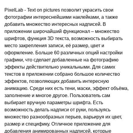
PixelLab - Text on pictures позволит украсить свои
фотографии интереснейшими наклейками, а также
добавить множество интересных надписей. В
приложении широчайший функционал – множество
шрифтов, функция 3D текста, возможность выбирать
место закрепления записи, её размер, цвет и
оформление. Больше 60 различных опций настройки
графики, что сделает добавленные на фотографию
эффекты действительно уникальными. Для самих
текстов в приложении собрано большое количество
эффектов, позволяющих добавить интересную
анимацию. Среди них есть тени, маски, эффект объёма,
заполнение и многое другое. Пользователь сам
выбирает вручную параметры шрифта. Есть
возможность делать надписи от руки, пользуясь
множество разнообразных перьев, варьируя их цвет,
размер и специфику. Отличное приложение для
добавления анимированных надписей, которые