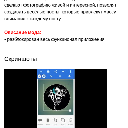
сделают фотографию живой и интересной, позволят
создавать весёлые посты, которые привлекут массу
внимания к каждому посту.
Описание мода:
• разблокирован весь функционал приложения
Скриншоты