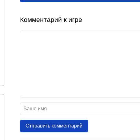
Комментарий к игре
Отправить комментарий