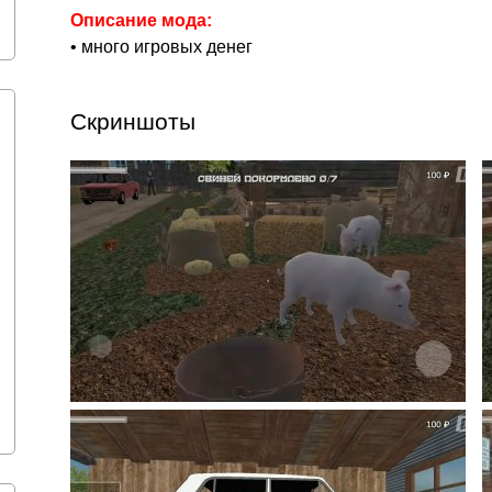
Описание мода:
• много игровых денег
Скриншоты