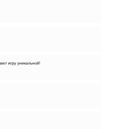
ают игру уникальной!