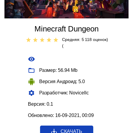
Minecraft Dungeon
Средняя: 5
118
оценок)
(
Размер: 56.94 Mb
Версия Андроид: 5.0
Разработчик: Novicellc
Версия: 0.1
Обновлено: 16-09-2021, 00:09
СКАЧАТЬ