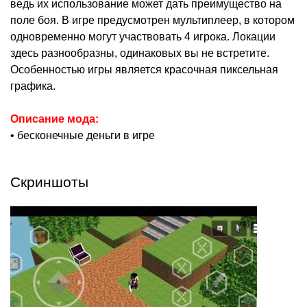
ведь их использование может дать преимущество на
поле боя. В игре предусмотрен мультиплеер, в котором
одновременно могут участвовать 4 игрока. Локации
здесь разнообразны, одинаковых вы не встретите.
Особенностью игры является красочная пиксельная
графика.
Описание мода:
• бесконечные деньги в игре
Скриншоты