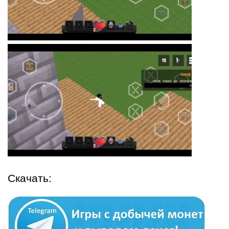
Скачать: