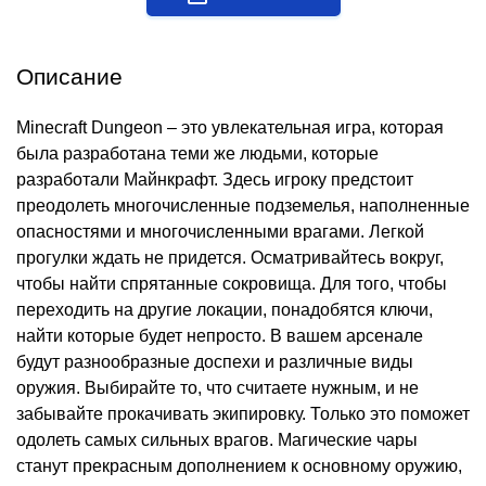
Описание
Minecraft Dungeon – это увлекательная игра, которая
была разработана теми же людьми, которые
разработали Майнкрафт. Здесь игроку предстоит
преодолеть многочисленные подземелья, наполненные
опасностями и многочисленными врагами. Легкой
прогулки ждать не придется. Осматривайтесь вокруг,
чтобы найти спрятанные сокровища. Для того, чтобы
переходить на другие локации, понадобятся ключи,
найти которые будет непросто. В вашем арсенале
будут разнообразные доспехи и различные виды
оружия. Выбирайте то, что считаете нужным, и не
забывайте прокачивать экипировку. Только это поможет
одолеть самых сильных врагов. Магические чары
станут прекрасным дополнением к основному оружию,