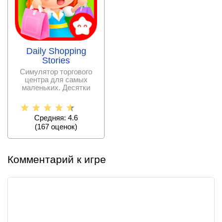
Daily Shopping
Stories
Симулятор торгового
центра для самых
маленьких. Десятки
разных историй,
которые
Средняя: 4.6
(
167
оценок)
Комментарий к игре