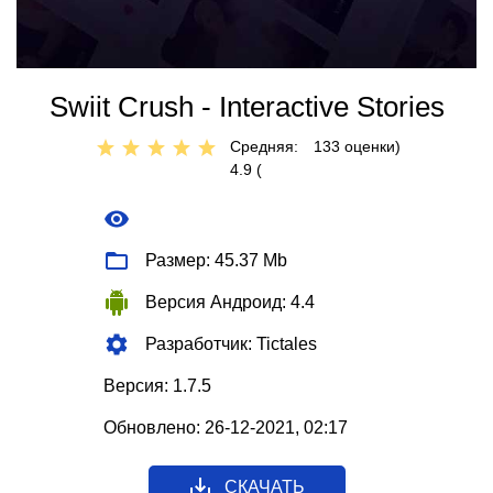
Swiit Crush - Interactive Stories
Средняя:
133
оценки)
4.9 (
Размер: 45.37 Mb
Версия Андроид: 4.4
Разработчик: Tictales
Версия: 1.7.5
Обновлено: 26-12-2021, 02:17
СКАЧАТЬ