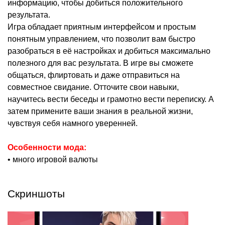
информацию, чтобы добиться положительного
результата.
Игра обладает приятным интерфейсом и простым
понятным управлением, что позволит вам быстро
разобраться в её настройках и добиться максимально
полезного для вас результата. В игре вы сможете
общаться, флиртовать и даже отправиться на
совместное свидание. Отточите свои навыки,
научитесь вести беседы и грамотно вести переписку. А
затем примените ваши знания в реальной жизни,
чувствуя себя намного уверенней.
Особенности мода:
• много игровой валюты
Скриншоты