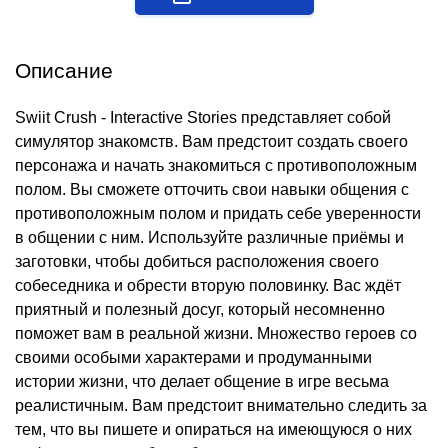
Описание
Swiit Crush - Interactive Stories представляет собой
симулятор знакомств. Вам предстоит создать своего
персонажа и начать знакомиться с противоположным
полом. Вы сможете отточить свои навыки общения с
противоположным полом и придать себе уверенности
в общении с ним. Используйте различные приёмы и
заготовки, чтобы добиться расположения своего
собеседника и обрести вторую половинку. Вас ждёт
приятный и полезный досуг, который несомненно
поможет вам в реальной жизни. Множество героев со
своими особыми характерами и продуманными
истории жизни, что делает общение в игре весьма
реалистичным. Вам предстоит внимательно следить за
тем, что вы пишете и опираться на имеющуюся о них