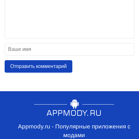
Отправить комментарий
Appmody.ru - Популярные приложения с
модами