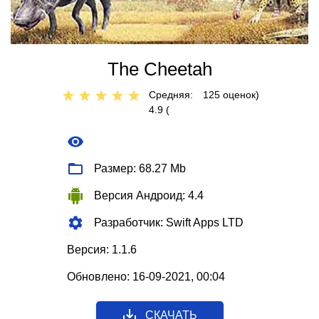
The Cheetah
Средняя:
125
оценок)
4.9 (
Размер: 68.27 Mb
Версия Андроид: 4.4
Разработчик: Swift Apps LTD
Версия: 1.1.6
Обновлено: 16-09-2021, 00:04
СКАЧАТЬ