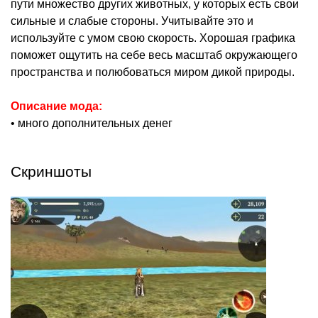
пути множество других животных, у которых есть свои
сильные и слабые стороны. Учитывайте это и
используйте с умом свою скорость. Хорошая графика
поможет ощутить на себе весь масштаб окружающего
пространства и полюбоваться миром дикой природы.
Описание мода:
• много дополнительных денег
Скриншоты