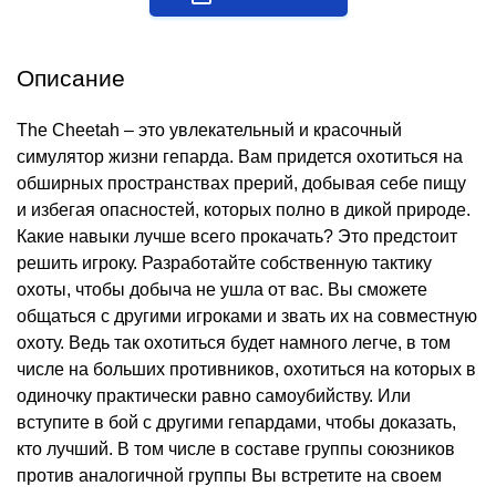
Описание
The Cheetah – это увлекательный и красочный
симулятор жизни гепарда. Вам придется охотиться на
обширных пространствах прерий, добывая себе пищу
и избегая опасностей, которых полно в дикой природе.
Какие навыки лучше всего прокачать? Это предстоит
решить игроку. Разработайте собственную тактику
охоты, чтобы добыча не ушла от вас. Вы сможете
общаться с другими игроками и звать их на совместную
охоту. Ведь так охотиться будет намного легче, в том
числе на больших противников, охотиться на которых в
одиночку практически равно самоубийству. Или
вступите в бой с другими гепардами, чтобы доказать,
кто лучший. В том числе в составе группы союзников
против аналогичной группы Вы встретите на своем