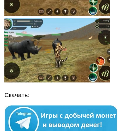
Скачать: