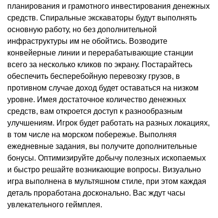
планирования и грамотного инвестирования денежных
средств. Спиральные экскаваторы будут выполнять
основную работу, но без дополнительной
инфраструктуры им не обойтись. Возводите
конвейерные линии и перерабатывающие станции
всего за несколько кликов по экрану. Постарайтесь
обеспечить бесперебойную перевозку грузов, в
противном случае доход будет оставаться на низком
уровне. Имея достаточное количество денежных
средств, вам откроется доступ к разнообразным
улучшениям. Игрок будет работать на разных локациях,
в том числе на морском побережье. Выполняя
ежедневные задания, вы получите дополнительные
бонусы. Оптимизируйте добычу полезных ископаемых
и быстро решайте возникающие вопросы. Визуально
игра выполнена в мультяшном стиле, при этом каждая
деталь проработана досконально. Вас ждут часы
увлекательного геймплея.