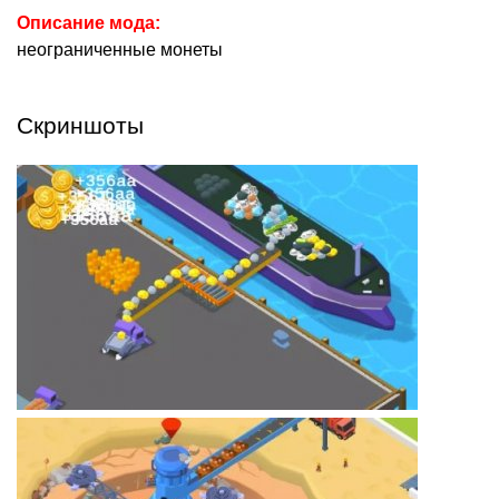
Описание мода:
неограниченные монеты
Скриншоты