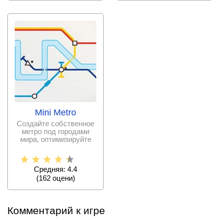
Mini Metro
Создайте собственное
метро под городами
мира, оптимизируйте
ресурсы и создайте
Средняя: 4.4
(
162
оцени)
Комментарий к игре