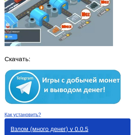
Скачать:
Как установить?
Взлом (много денег) v 0.0.5