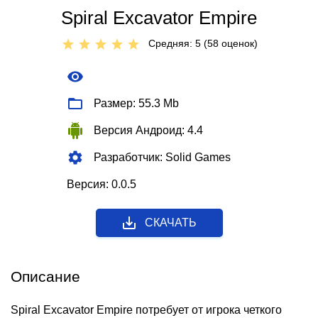
Spiral Excavator Empire
Средняя: 5 (
58
оценок)
Размер: 55.3 Mb
Версия Андроид: 4.4
Разработчик: Solid Games
Версия: 0.0.5
СКАЧАТЬ
Описание
Spiral Excavator Empire потребует от игрока четкого