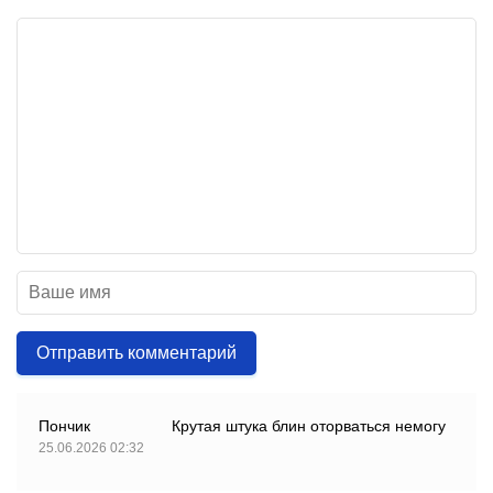
Отправить комментарий
Пончик
Крутая штука блин оторваться немогу
25.06.2026 02:32