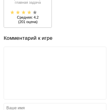
главная задача
пользователя –
разрушить
Средняя: 4.2
(
201
оценa)
Комментарий к игре