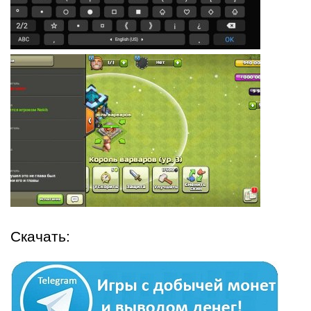
Скачать: