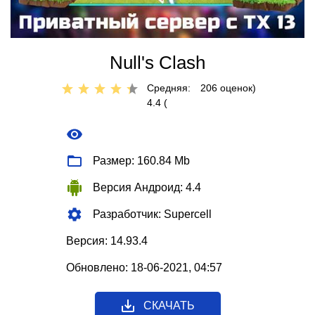
Null's Clash
Средняя:
206
оценок)
4.4 (
Размер: 160.84 Mb
Версия Андроид: 4.4
Разработчик: Supercell
Версия: 14.93.4
Обновлено: 18-06-2021, 04:57
СКАЧАТЬ