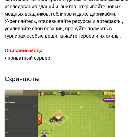
исследования зданий и юнитов, открывайте новых
мощных всадников, гоблинов и даже дирижабли.
Укрепляйтесь, отвоевывайте ресурсы и артефакты,
усиливайте свои позиции, пробуйте получить в
турнирах особые вещи, качайте героев и их скилы.
Описание мода:
• приватный сервер
Скриншоты