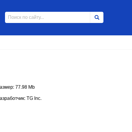
азмер: 77.98 Mb
азработчик: TG Inc.