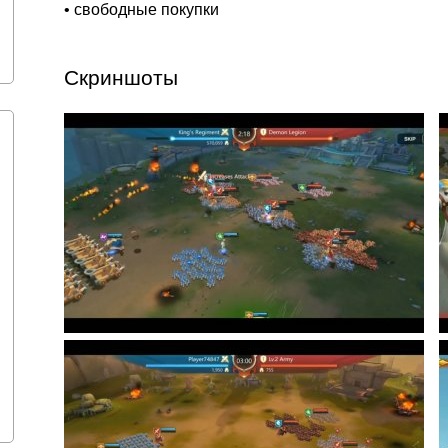
• свободные покупки
Скриншоты