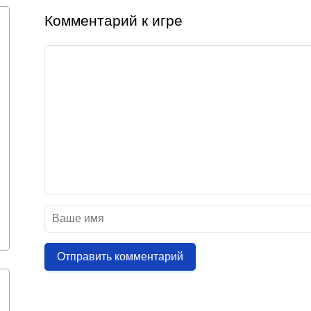
Комментарий к игре
Отправить комментарий